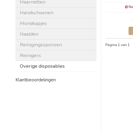
Haarnetten
Nie
Handschoenen
Mondkapjes
Naalden
Reinigingssponzen
Pagina 1 van 1
Reinigers
Overige disposables
Klantbeoordelingen