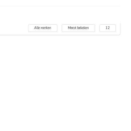
Alle merken
Meest bekeken
12