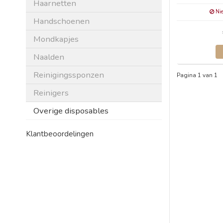
Haarnetten
Nie
Handschoenen
Mondkapjes
Naalden
Reinigingssponzen
Pagina 1 van 1
Reinigers
Overige disposables
Klantbeoordelingen