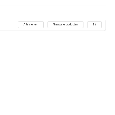
Alle merken
Nieuwste producten
12