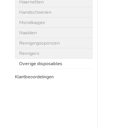
Haarnetten
Handschoenen
Mondkapjes
Naalden
Reinigingssponzen
Reinigers
Overige disposables
Klantbeoordelingen