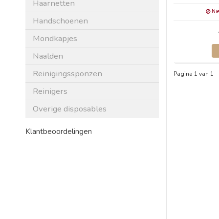
Haarnetten
Nie
Handschoenen
Mondkapjes
Naalden
Reinigingssponzen
Pagina 1 van 1
Reinigers
Overige disposables
Klantbeoordelingen