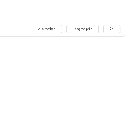
Alle merken
Laagste prijs
24