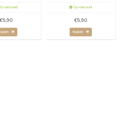
p voorraad
Op voorraad
€5,90
€5,90
Kopen
Kopen