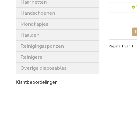
Haarnetten
O
Handschoenen
Mondkapjes
Naalden
Reinigingssponzen
Pagina 1 van 1
Reinigers
Overige disposables
Klantbeoordelingen