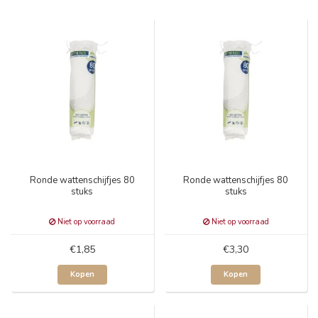
Ronde wattenschijfjes 80
Ronde wattenschijfjes 80
stuks
stuks
Niet op voorraad
Niet op voorraad
€1,85
€3,30
Kopen
Kopen