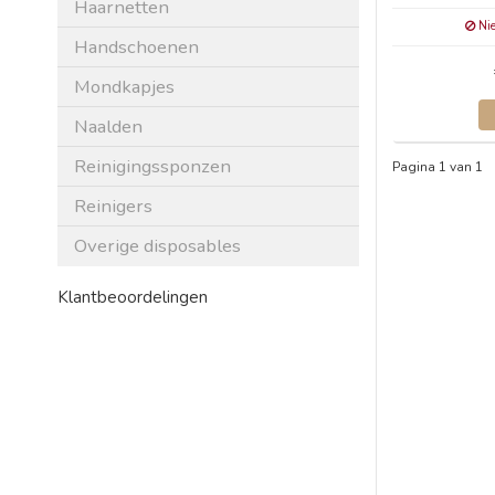
Haarnetten
Nie
Handschoenen
Mondkapjes
Naalden
Reinigingssponzen
Pagina 1 van 1
Reinigers
Overige disposables
Klantbeoordelingen