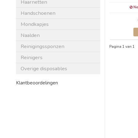
Haarnetten
Nie
Handschoenen
Mondkapjes
Naalden
Reinigingssponzen
Pagina 1 van 1
Reinigers
Overige disposables
Klantbeoordelingen