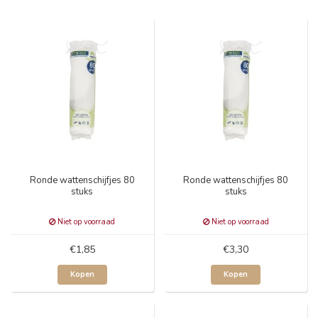
Ronde wattenschijfjes 80
Ronde wattenschijfjes 80
stuks
stuks
Niet op voorraad
Niet op voorraad
€1,85
€3,30
Kopen
Kopen