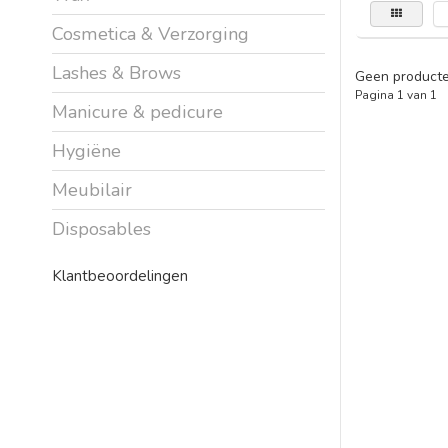
Cosmetica & Verzorging
Lashes & Brows
Geen producte
Pagina 1 van 1
Manicure & pedicure
Hygiëne
Meubilair
Disposables
Klantbeoordelingen