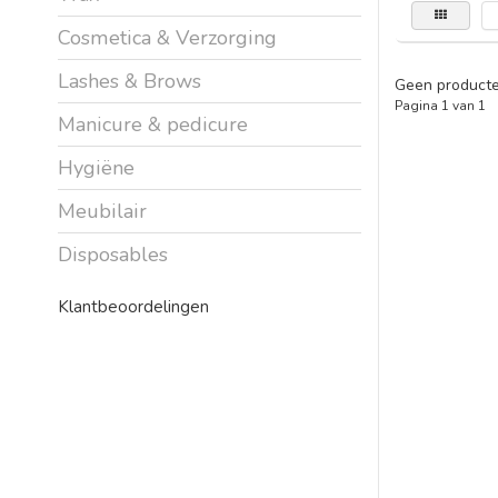
Cosmetica & Verzorging
Lashes & Brows
Geen producte
Pagina 1 van 1
Manicure & pedicure
Hygiëne
Meubilair
Disposables
Klantbeoordelingen