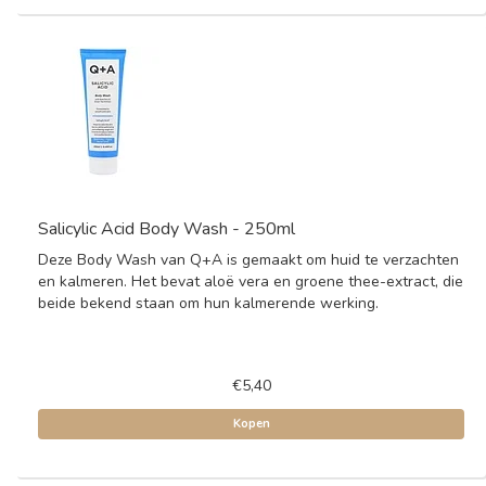
Salicylic Acid Body Wash - 250ml
Deze Body Wash van Q+A is gemaakt om huid te verzachten
en kalmeren. Het bevat aloë vera en groene thee-extract, die
beide bekend staan om hun kalmerende werking.
€5,40
Kopen