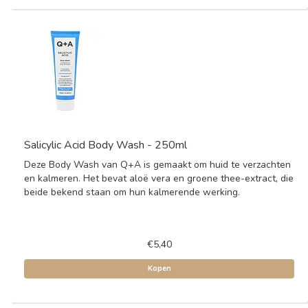
Salicylic Acid Body Wash - 250ml
Deze Body Wash van Q+A is gemaakt om huid te verzachten
en kalmeren. Het bevat aloë vera en groene thee-extract, die
beide bekend staan om hun kalmerende werking.
€5,40
Kopen