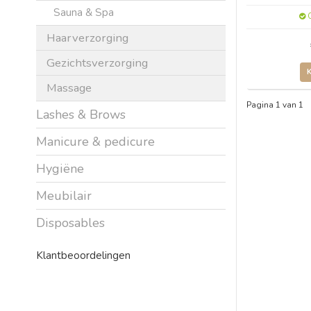
Sauna & Spa
O
Haarverzorging
Gezichtsverzorging
Massage
Pagina 1 van 1
Lashes & Brows
Manicure & pedicure
Hygiëne
Meubilair
Disposables
Klantbeoordelingen