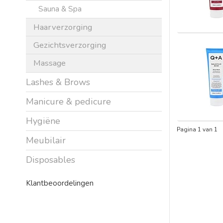
Sauna & Spa
Haarverzorging
Gezichtsverzorging
Massage
Lashes & Brows
Manicure & pedicure
Hygiëne
Pagina 1 van 1
Meubilair
Disposables
Klantbeoordelingen