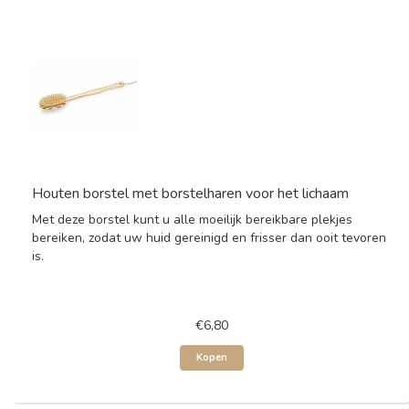
Houten borstel met borstelharen voor het lichaam
Met deze borstel kunt u alle moeilijk bereikbare plekjes
bereiken, zodat uw huid gereinigd en frisser dan ooit tevoren
is.
€6,80
Kopen