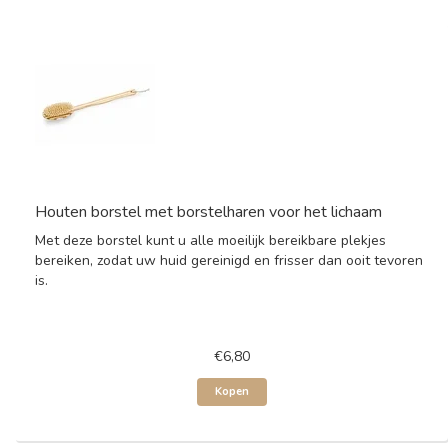
Houten borstel met borstelharen voor het lichaam
Met deze borstel kunt u alle moeilijk bereikbare plekjes
bereiken, zodat uw huid gereinigd en frisser dan ooit tevoren
is.
€6,80
Kopen