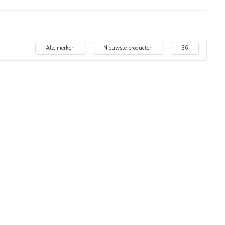
Alle merken
Nieuwste producten
36