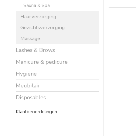
Sauna & Spa
Haarverzorging
Gezichtsverzorging
Massage
Lashes & Brows
Manicure & pedicure
Hygiëne
Meubilair
Disposables
Klantbeoordelingen