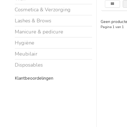
Cosmetica & Verzorging
Lashes & Brows
Geen producte
Pagina 1 van 1
Manicure & pedicure
Hygiëne
Meubilair
Disposables
Klantbeoordelingen