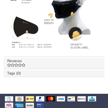
Reviews
Tags (0)