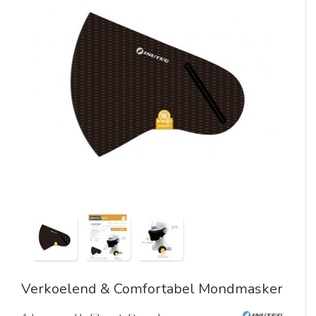
Verkoelend & Comfortabel Mondmasker