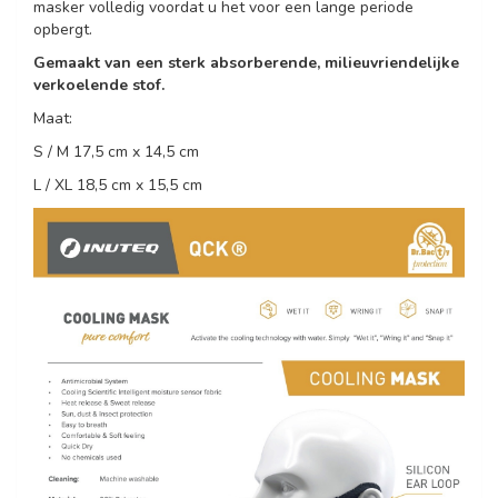
masker volledig voordat u het voor een lange periode
opbergt.
Gemaakt van een sterk absorberende, milieuvriendelijke
verkoelende stof.
Maat:
S / M 17,5 cm x 14,5 cm
L / XL 18,5 cm x 15,5 cm