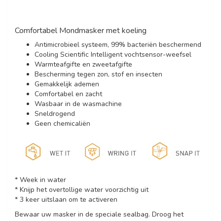
Comfortabel Mondmasker met koeling
Antimicrobieel systeem, 99% bacteriën beschermend
Cooling Scientific Intelligent vochtsensor-weefsel
Warmteafgifte en zweetafgifte
Bescherming tegen zon, stof en insecten
Gemakkelijk ademen
Comfortabel en zacht
Wasbaar in de wasmachine
Sneldrogend
Geen chemicaliën
* Week in water
* Knijp het overtollige water voorzichtig uit
* 3 keer uitslaan om te activeren
Bewaar uw masker in de speciale sealbag. Droog het