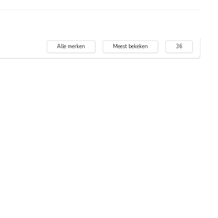
Alle merken
Meest bekeken
36