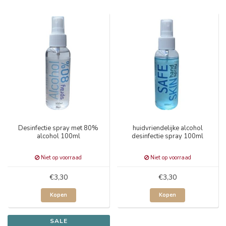
Desinfectie spray met 80%
huidvriendelijke alcohol
alcohol 100ml
desinfectie spray 100ml
Niet op voorraad
Niet op voorraad
€3,30
€3,30
Kopen
Kopen
SALE