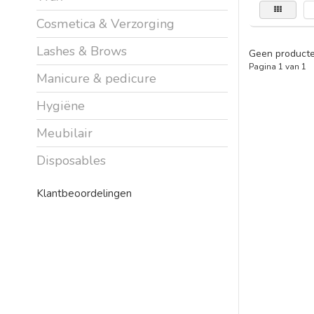
Cosmetica & Verzorging
Lashes & Brows
Geen producte
Pagina 1 van 1
Manicure & pedicure
Hygiëne
Meubilair
Disposables
Klantbeoordelingen