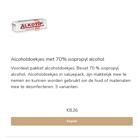
Alcoholdoekjes met 70% isopropyl alcohol
Voordeel pakket alcoholdoekjes. Bevat 70 % isopropyl
alcohol. Alcoholdoekjes in valuepack, zijn makkelijk mee te
nemen en kunnen worden gebruikt om de huid of materialen
mee te desinfecteren. 3 varianten.
€8,26
Kopen