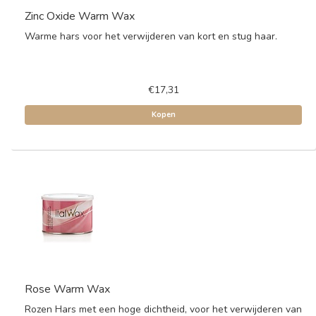
Zinc Oxide Warm Wax
Warme hars voor het verwijderen van kort en stug haar.
€17,31
Kopen
Rose Warm Wax
Rozen Hars met een hoge dichtheid, voor het verwijderen van