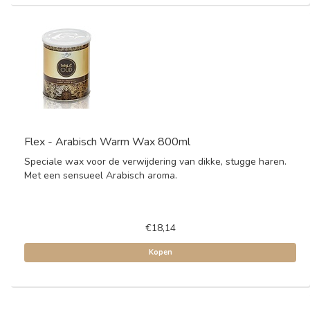
Flex - Arabisch Warm Wax 800ml
Speciale wax voor de verwijdering van dikke, stugge haren.
Met een sensueel Arabisch aroma.
€18,14
Kopen