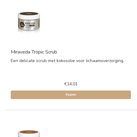
Miraveda Tropic Scrub
Een delicate scrub met kokosolie voor lichaamsverzorging.
€14,01
Kopen