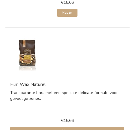
€15,66
Kopen
Film Wax Naturel
Transparante hars met een speciale delicate formule voor
gevoelige zones.
€15,66