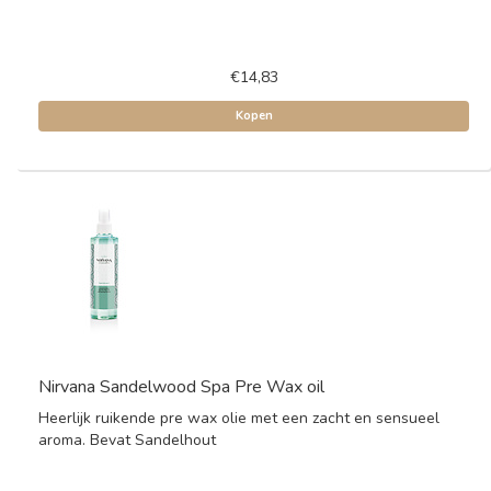
€14,83
Kopen
Nirvana Sandelwood Spa Pre Wax oil
Heerlijk ruikende pre wax olie met een zacht en sensueel
aroma. Bevat Sandelhout