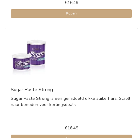
€16,49
Kopen
Sugar Paste Strong
Sugar Paste Strong is een gemiddeld dikke suikerhars. Scroll
naar beneden voor kortingsdeals
€16,49