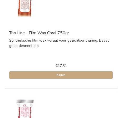
Top Line - Film Wax Coral 750gr
Synthetische film wax koraal voor gezichtsontharing. Bevat
geen dennenhars
€17,31
Kopen