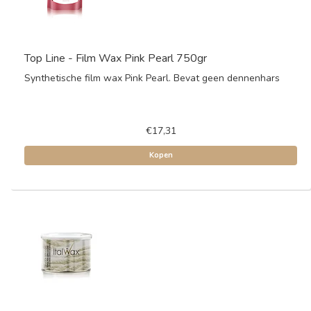
Top Line - Film Wax Pink Pearl 750gr
Synthetische film wax Pink Pearl. Bevat geen dennenhars
€17,31
Kopen