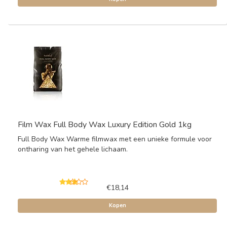
Film Wax Full Body Wax Luxury Edition Gold 1kg
Full Body Wax Warme filmwax met een unieke formule voor
ontharing van het gehele lichaam.
€18,14
Kopen