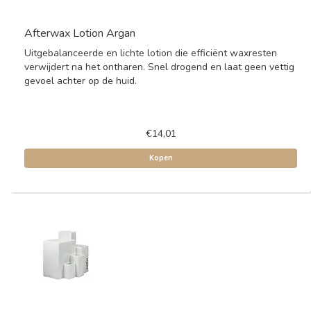
Afterwax Lotion Argan
Uitgebalanceerde en lichte lotion die efficiënt waxresten
verwijdert na het ontharen. Snel drogend en laat geen vettig
gevoel achter op de huid.
€14,01
Kopen