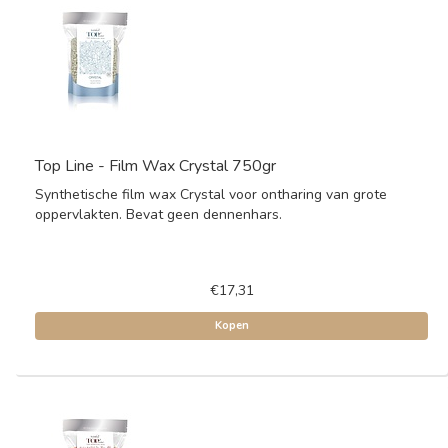
Top Line - Film Wax Crystal 750gr
Synthetische film wax Crystal voor ontharing van grote
oppervlakten. Bevat geen dennenhars.
€17,31
Kopen