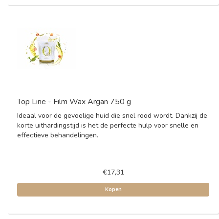
Top Line - Film Wax Argan 750 g
Ideaal voor de gevoelige huid die snel rood wordt. Dankzij de
korte uithardingstijd is het de perfecte hulp voor snelle en
effectieve behandelingen.
€17,31
Kopen