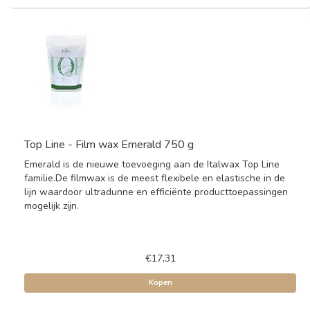
Top Line - Film wax Emerald 750 g
Emerald is de nieuwe toevoeging aan de Italwax Top Line
familie.De filmwax is de meest flexibele en elastische in de
lijn waardoor ultradunne en efficiënte producttoepassingen
mogelijk zijn.
€17,31
Kopen