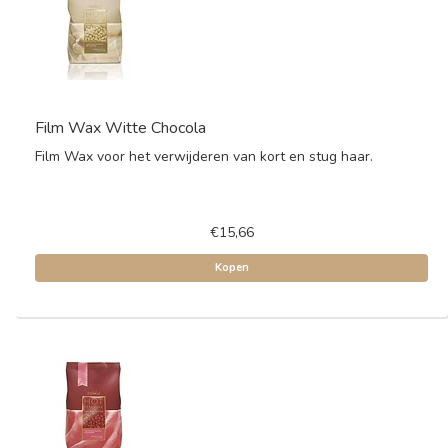
Film Wax Witte Chocola
Film Wax voor het verwijderen van kort en stug haar.
€15,66
Kopen