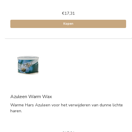
€17,31
Kopen
Azuleen Warm Wax
Warme Hars Azuleen voor het verwijderen van dunne lichte
haren.