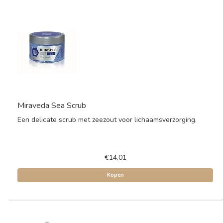
Miraveda Sea Scrub
Een delicate scrub met zeezout voor lichaamsverzorging.
€14,01
Kopen