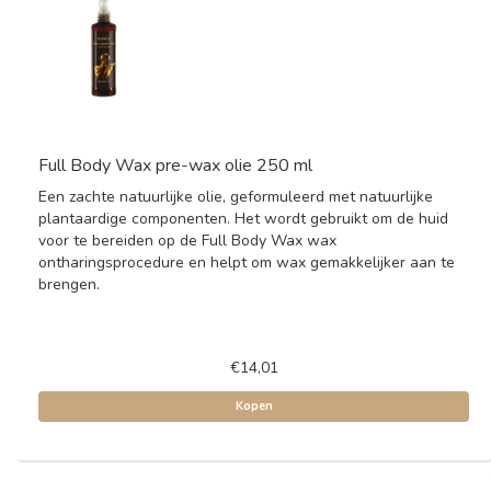
Full Body Wax pre-wax olie 250 ml
Een zachte natuurlijke olie, geformuleerd met natuurlijke
plantaardige componenten. Het wordt gebruikt om de huid
voor te bereiden op de Full Body Wax wax
ontharingsprocedure en helpt om wax gemakkelijker aan te
brengen.
€14,01
Kopen