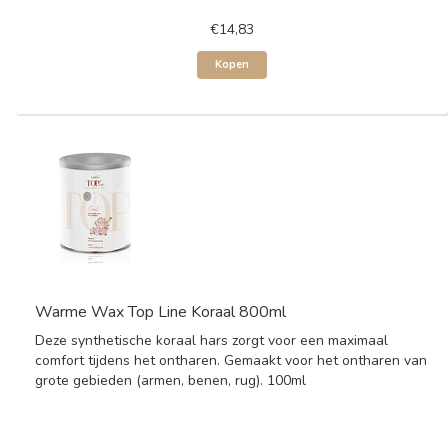
€14,83
Kopen
Warme Wax Top Line Koraal 800ml
Deze synthetische koraal hars zorgt voor een maximaal
comfort tijdens het ontharen. Gemaakt voor het ontharen van
grote gebieden (armen, benen, rug). 100ml