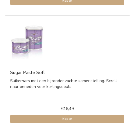
Kopen
Sugar Paste Soft
Suikerhars met een bijzonder zachte samenstelling. Scroll
naar beneden voor kortingsdeals
€16,49
Kopen