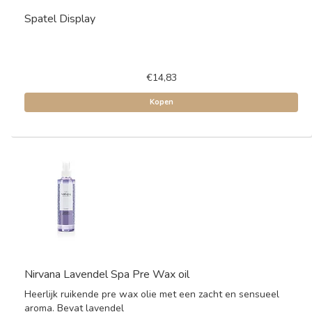
Spatel Display
€14,83
Kopen
Nirvana Lavendel Spa Pre Wax oil
Heerlijk ruikende pre wax olie met een zacht en sensueel
aroma. Bevat lavendel