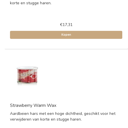
korte en stugge haren.
€17,31
Kopen
Strawberry Warm Wax
Aardbeien hars met een hoge dichtheid, geschikt voor het
verwijderen van korte en stugge haren.