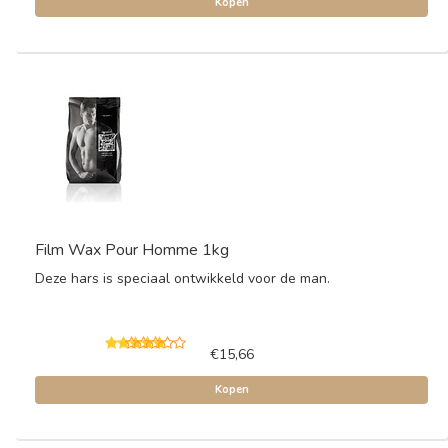
Kopen
Film Wax Pour Homme 1kg
Deze hars is speciaal ontwikkeld voor de man.
€15,66
Kopen