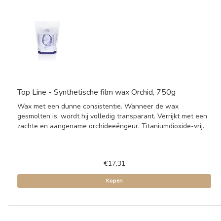
Top Line - Synthetische film wax Orchid, 750g
Wax met een dunne consistentie. Wanneer de wax
gesmolten is, wordt hij volledig transparant. Verrijkt met een
zachte en aangename orchideeëngeur. Titaniumdioxide-vrij.
€17,31
Kopen