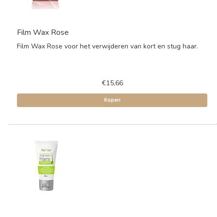
Film Wax Rose
Film Wax Rose voor het verwijderen van kort en stug haar.
€15,66
Kopen