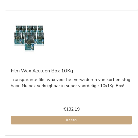
Film Wax Azuleen Box 10Kg
Transparante film wax voor het verwijderen van kort en stug
haar. Nu ook verkrijgbaar in super voordelige 10x1Kg Box!
€132,19
Kopen