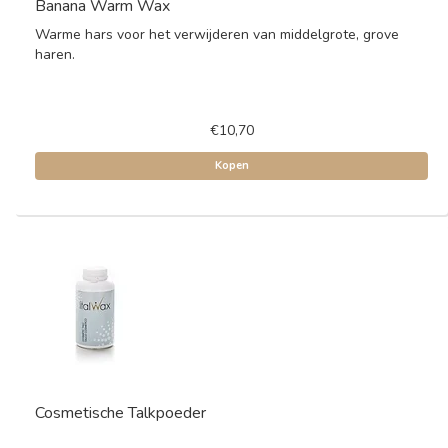
Banana Warm Wax
Warme hars voor het verwijderen van middelgrote, grove
haren.
€10,70
Kopen
Cosmetische Talkpoeder