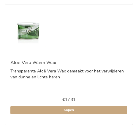
Aloë Vera Warm Wax
Transparante Aloë Vera Wax gemaakt voor het verwijderen
van dunne en lichte haren
€17,31
Kopen