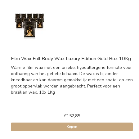
Film Wax Full Body Wax Luxury Edition Gold Box 10Kg
Warme film wax met een unieke, hypoallergene formule voor
ontharing van het gehele lichaam. De wax is bijzonder
kneedbaar en kan daarom gemakkelijk met een spatel op een
groot oppervlak worden aangebracht. Perfect voor een
brazilian wax. 10x 1Kg
€152,85
Kopen