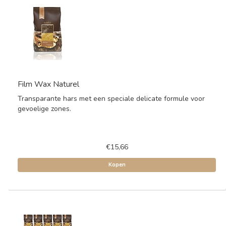
Film Wax Naturel
Transparante hars met een speciale delicate formule voor
gevoelige zones.
€15,66
Kopen