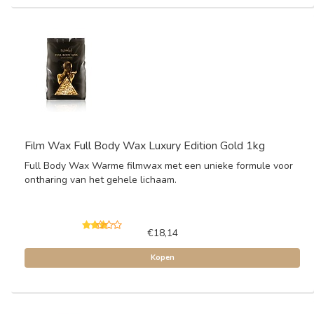
Film Wax Full Body Wax Luxury Edition Gold 1kg
Full Body Wax Warme filmwax met een unieke formule voor
ontharing van het gehele lichaam.
€18,14
Kopen