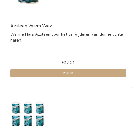
Azuleen Warm Wax
Warme Hars Azuleen voor het verwijderen van dunne lichte
haren.
€17,31
Kopen