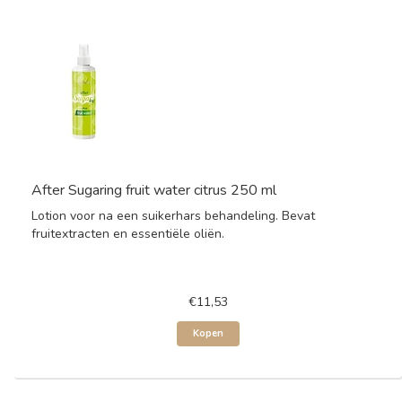
After Sugaring fruit water citrus 250 ml
Lotion voor na een suikerhars behandeling. Bevat
fruitextracten en essentiële oliën.
€11,53
Kopen