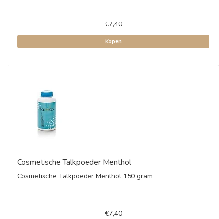
€7,40
Kopen
Cosmetische Talkpoeder Menthol
Cosmetische Talkpoeder Menthol 150 gram
€7,40