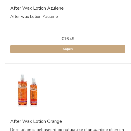
After Wax Lotion Azulene
After wax Lotion Azulene
€16,49
Kopen
After Wax Lotion Orange
Deze lotion is gebaseerd op natuurlijke plantaardige oliën en