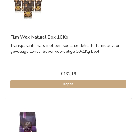
Film Wax Naturel Box 10Kg
Transparante hars met een speciale delicate formule voor
gevoelige zones. Super voordelige 10x1Kg Box!
€132,19
Kopen