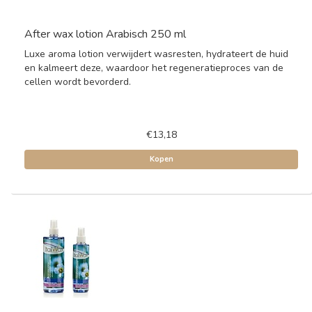
After wax lotion Arabisch 250 ml
Luxe aroma lotion verwijdert wasresten, hydrateert de huid
en kalmeert deze, waardoor het regeneratieproces van de
cellen wordt bevorderd.
€13,18
Kopen