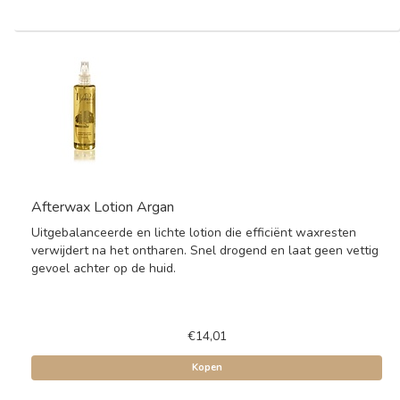
Afterwax Lotion Argan
Uitgebalanceerde en lichte lotion die efficiënt waxresten
verwijdert na het ontharen. Snel drogend en laat geen vettig
gevoel achter op de huid.
€14,01
Kopen