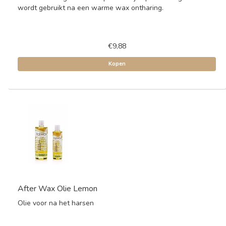
wordt gebruikt na een warme wax ontharing.
€9,88
Kopen
After Wax Olie Lemon
Olie voor na het harsen