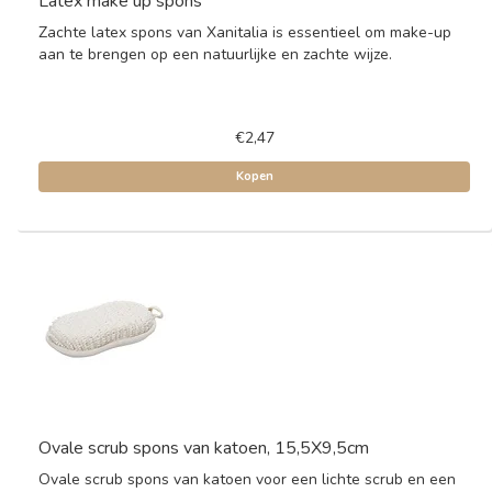
Latex make up spons
Zachte latex spons van Xanitalia is essentieel om make-up
aan te brengen op een natuurlijke en zachte wijze.
€2,47
Kopen
Ovale scrub spons van katoen, 15,5X9,5cm
Ovale scrub spons van katoen voor een lichte scrub en een