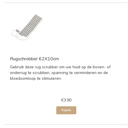
Rugschrobber 62X10cm
Gebruik deze rug scrubber om uw huid op de boven- of
onderrug te scrubben, spanning te verminderen en de
bloedsomloop te stimuleren.
€3,90
Kopen