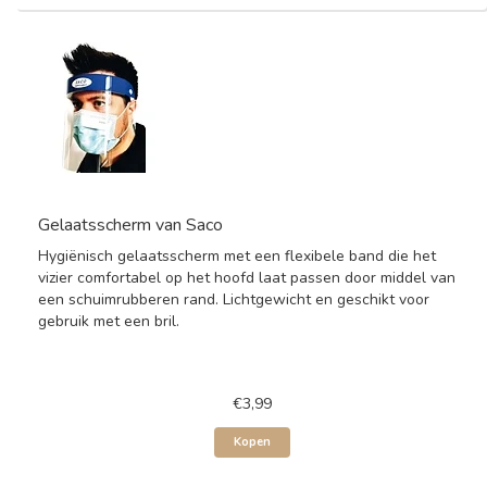
Gelaatsscherm van Saco
Hygiënisch gelaatsscherm met een flexibele band die het
vizier comfortabel op het hoofd laat passen door middel van
een schuimrubberen rand. Lichtgewicht en geschikt voor
gebruik met een bril.
€3,99
Kopen