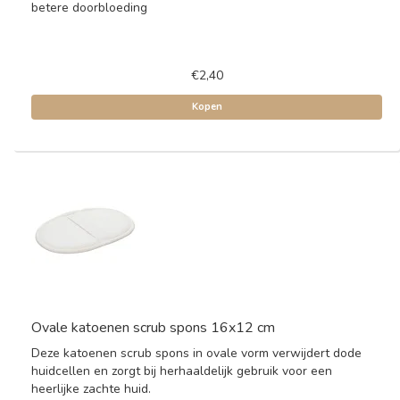
betere doorbloeding
€2,40
Kopen
Ovale katoenen scrub spons 16x12 cm
Deze katoenen scrub spons in ovale vorm verwijdert dode
huidcellen en zorgt bij herhaaldelijk gebruik voor een
heerlijke zachte huid.