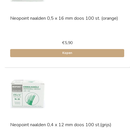
Neopoint naalden 0,5 x 16 mm doos 100 st. (orange)
€5,90
Kopen
Neopoint naalden 0,4 x 12 mm doos 100 st.(grijs)