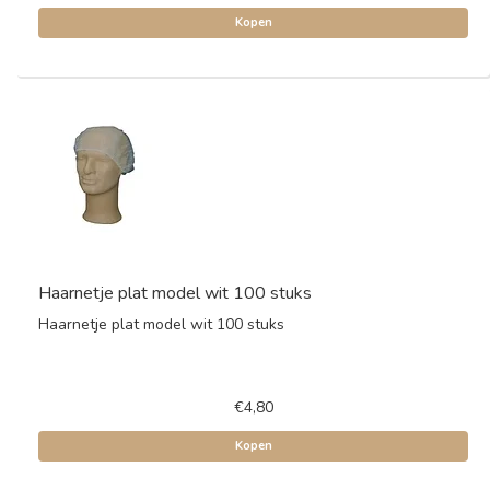
Kopen
Haarnetje plat model wit 100 stuks
Haarnetje plat model wit 100 stuks
€4,80
Kopen