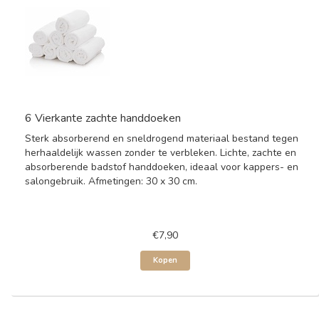
6 Vierkante zachte handdoeken
Sterk absorberend en sneldrogend materiaal bestand tegen
herhaaldelijk wassen zonder te verbleken. Lichte, zachte en
absorberende badstof handdoeken, ideaal voor kappers- en
salongebruik. Afmetingen: 30 x 30 cm.
€7,90
Kopen