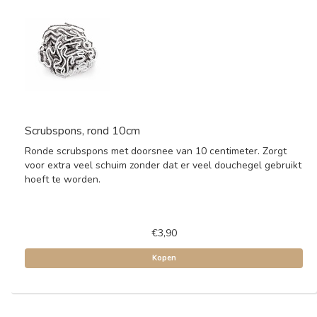
Scrubspons, rond 10cm
Ronde scrubspons met doorsnee van 10 centimeter. Zorgt
voor extra veel schuim zonder dat er veel douchegel gebruikt
hoeft te worden.
€3,90
Kopen