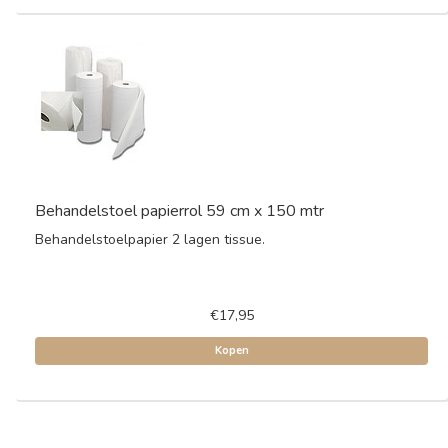
Behandelstoel papierrol 59 cm x 150 mtr
Behandelstoelpapier 2 lagen tissue.
€17,95
Kopen