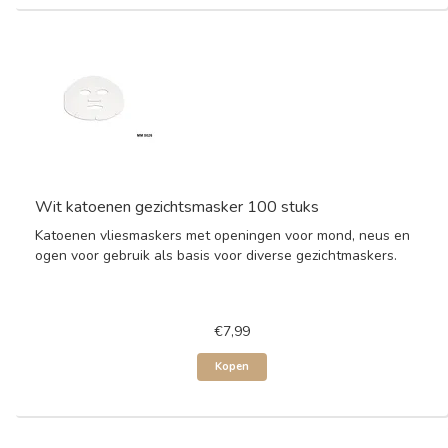
Wit katoenen gezichtsmasker 100 stuks
Katoenen vliesmaskers met openingen voor mond, neus en
ogen voor gebruik als basis voor diverse gezichtmaskers.
€7,99
Kopen