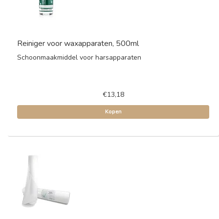
Reiniger voor waxapparaten, 500ml
Schoonmaakmiddel voor harsapparaten
€13,18
Kopen