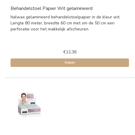
Behandelstoel Papier Wit gelamineerd
Italwax gelamineerd behandelstoelpapier in de kleur wit.
Lengte 80 meter, breedte 60 cm met om de 50 cm een
perforatie voor het makkelijk afscheuren.
€12,36
Kopen