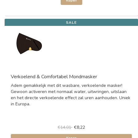
Kopen
SALE
Verkoelend & Comfortabel Mondmasker
Adem gemakkelijk met dit wasbare, verkoelende masker!
Gewoon activeren met normaal water, uitwringen, uitslaan
en het directe verkoelende effect zal uren aanhouden. Uniek
in Europa.
€14,01
€8,22