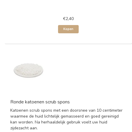
€2,40
Kopen
Ronde katoenen scrub spons
Katoenen scrub spons met een doorsnee van 10 centimeter
waarmee de huid lichtelijk gemasseerd en goed gereinigd
kan worden. Na herhaaldelijk gebruik voelt uw huid
zijdezacht aan.