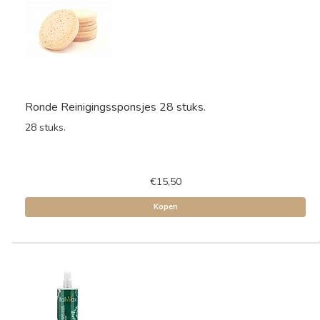
Ronde Reinigingssponsjes 28 stuks.
28 stuks.
€15,50
Kopen