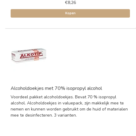
€8,26
Kopen
Alcoholdoekjes met 70% isopropyl alcohol
Voordeel pakket alcoholdoekjes. Bevat 70 % isopropyl
alcohol. Alcoholdoekjes in valuepack, zijn makkelijk mee te
nemen en kunnen worden gebruikt om de huid of materialen
mee te desinfecteren. 3 varianten.