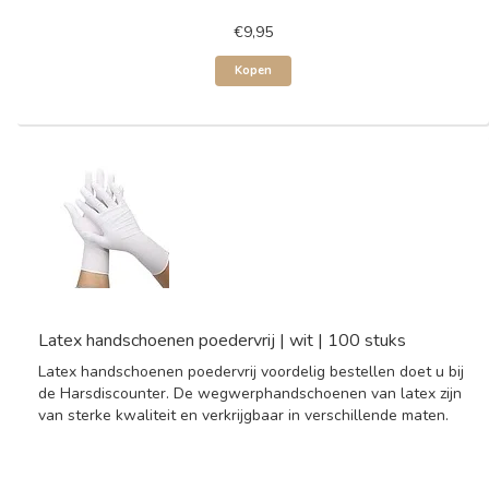
€9,95
Kopen
Latex handschoenen poedervrij | wit | 100 stuks
Latex handschoenen poedervrij voordelig bestellen doet u bij
de Harsdiscounter. De wegwerphandschoenen van latex zijn
van sterke kwaliteit en verkrijgbaar in verschillende maten.