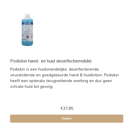
Podiskin hand- en huid desinfectiemiddel
Podiskin is een huidvriendelijke, desinfecterende,
virusdodende en goedgekeurde hand & huidlotion. Podiskin
heeft een optimale terugvettende werking en dus geen
schrale huid tot gevolg.
€37,85
Kopen