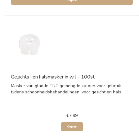
Kopen
Gezichts- en halsmasker in wit - 100st
Masker van gladde TNT gemengde katoen voor gebruik
tijdens schoonheidsbehandelingen, voor gezicht en hals.
€7,99
Kopen