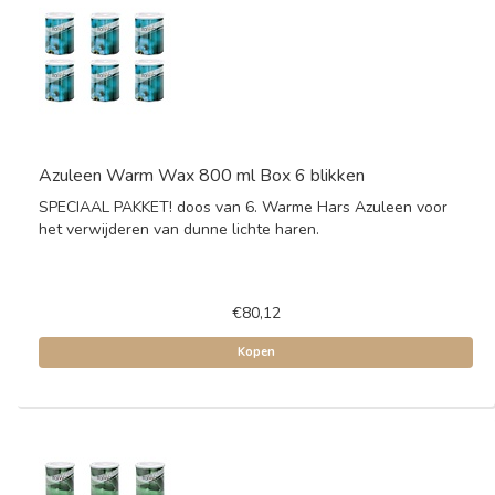
Azuleen Warm Wax 800 ml Box 6 blikken
SPECIAAL PAKKET! doos van 6. Warme Hars Azuleen voor
het verwijderen van dunne lichte haren.
€80,12
Kopen