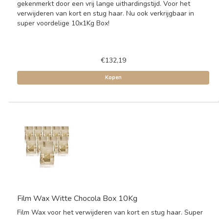
gekenmerkt door een vrij lange uithardingstijd. Voor het
verwijderen van kort en stug haar. Nu ook verkrijgbaar in
super voordelige 10x1Kg Box!
€132,19
Kopen
Film Wax Witte Chocola Box 10Kg
Film Wax voor het verwijderen van kort en stug haar. Super