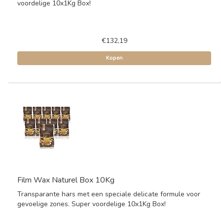
voordelige 10x1Kg Box!
€132,19
Kopen
Film Wax Naturel Box 10Kg
Transparante hars met een speciale delicate formule voor
gevoelige zones. Super voordelige 10x1Kg Box!