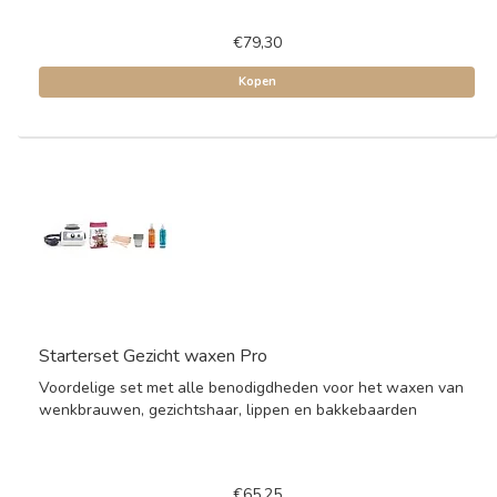
€79,30
Kopen
Starterset Gezicht waxen Pro
Voordelige set met alle benodigdheden voor het waxen van
wenkbrauwen, gezichtshaar, lippen en bakkebaarden
€65,25