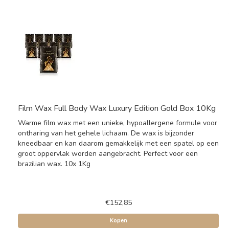
Film Wax Full Body Wax Luxury Edition Gold Box 10Kg
Warme film wax met een unieke, hypoallergene formule voor
ontharing van het gehele lichaam. De wax is bijzonder
kneedbaar en kan daarom gemakkelijk met een spatel op een
groot oppervlak worden aangebracht. Perfect voor een
brazilian wax. 10x 1Kg
€152,85
Kopen