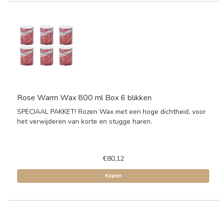
Rose Warm Wax 800 ml Box 6 blikken
SPECIAAL PAKKET! Rozen Wax met een hoge dichtheid, voor
het verwijderen van korte en stugge haren.
€80,12
Kopen