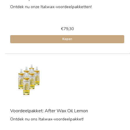
Ontdek nu onze Italwax-voordeelpakketten!
€79,30
Kopen
Voordeelpakket: After Wax Oil Lemon
Ontdek nu ons Italwax-voordeelpakket!