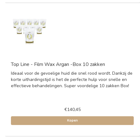
Top Line - Film Wax Argan -Box 10 zakken
Ideaal voor de gevoelige huid die snel rood wordt. Dankzij de
korte uithardingstijd is het de perfecte hulp voor snelle en
effectieve behandelingen. Super voordelige 10 zakken Box!
€140,45
Kopen