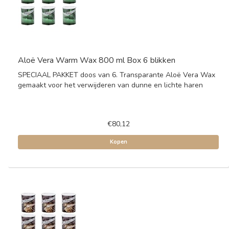
Aloë Vera Warm Wax 800 ml Box 6 blikken
SPECIAAL PAKKET doos van 6. Transparante Aloë Vera Wax
gemaakt voor het verwijderen van dunne en lichte haren
€80,12
Kopen