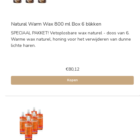
Natural Warm Wax 800 ml Box 6 blikken
SPECIAAL PAKKET! Vetoplosbare wax naturel - doos van 6.
Warme wax naturel, honing voor het verwijderen van dunne
lichte haren.
€80,12
Kopen