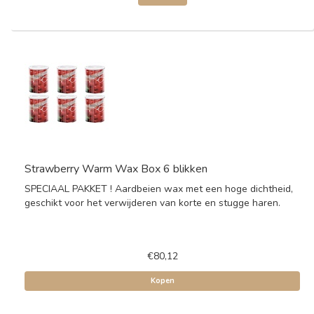
Strawberry Warm Wax Box 6 blikken
SPECIAAL PAKKET ! Aardbeien wax met een hoge dichtheid,
geschikt voor het verwijderen van korte en stugge haren.
€80,12
Kopen