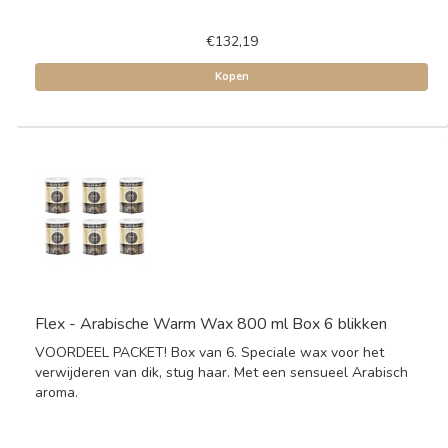
€132,19
Kopen
Flex - Arabische Warm Wax 800 ml Box 6 blikken
VOORDEEL PACKET! Box van 6. Speciale wax voor het
verwijderen van dik, stug haar. Met een sensueel Arabisch
aroma.