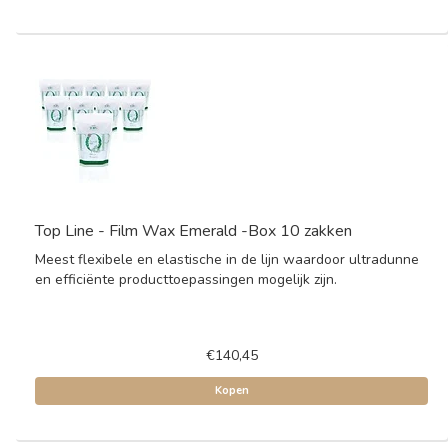
Top Line - Film Wax Emerald -Box 10 zakken
Meest flexibele en elastische in de lijn waardoor ultradunne
en efficiënte producttoepassingen mogelijk zijn.
€140,45
Kopen