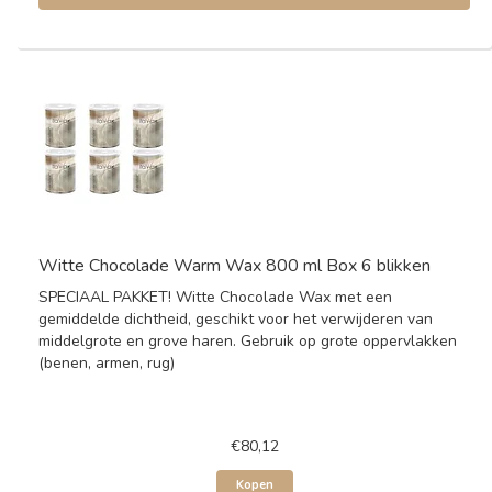
Witte Chocolade Warm Wax 800 ml Box 6 blikken
SPECIAAL PAKKET! Witte Chocolade Wax met een
gemiddelde dichtheid, geschikt voor het verwijderen van
middelgrote en grove haren. Gebruik op grote oppervlakken
(benen, armen, rug)
€80,12
Kopen