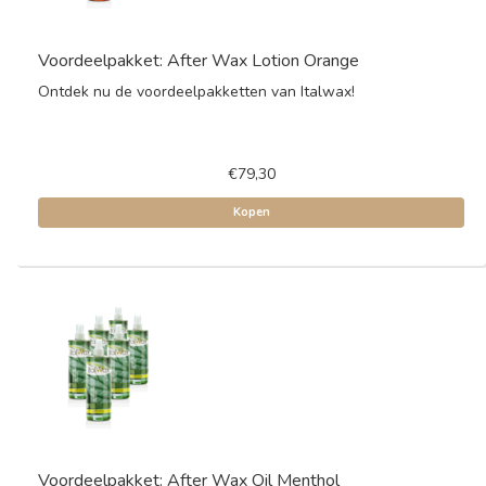
Voordeelpakket: After Wax Lotion Orange
Ontdek nu de voordeelpakketten van Italwax!
€79,30
Kopen
Voordeelpakket: After Wax Oil Menthol