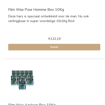
Film Wax Pour Homme Box 10Kg
Deze hars is speciaal ontwikkeld voor de man. Nu ook
verkrijgbaar in super voordelige 10x1Kg Box!
€132,19
Kopen