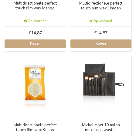
Multidirectionele perfect
Multidirectionele perfect
touch film wax Mango
touch film wax Limoen
Op voorraad
Op voorraad
€14,87
€14,87
Kopen
Kopen
Multidirectionele perfect
Michelle set 10 nylon
touch film wax Kokos
make-up kwasten