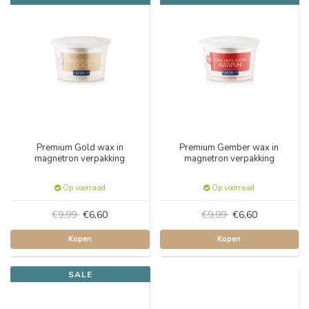
Premium Gold wax in
Premium Gember wax in
magnetron verpakking
magnetron verpakking
Op voorraad
Op voorraad
€9,99
€6,60
€9,99
€6,60
Kopen
Kopen
SALE