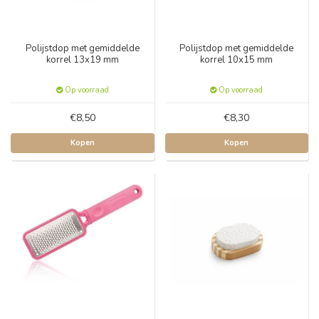
Polijstdop met gemiddelde
Polijstdop met gemiddelde
korrel 13x19 mm
korrel 10x15 mm
Op voorraad
Op voorraad
€8,50
€8,30
Kopen
Kopen