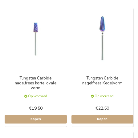
Tungsten Carbide
Tungsten Carbide
nagelfrees korte, ovale
nagelfrees Kegelvorm
vorm
Op voorraad
Op voorraad
€19,50
€22,50
Kopen
Kopen