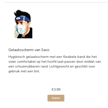
Gelaatsscherm van Saco
Hygiënisch gelaatsscherm met een flexibele band die het
vizier comfortabel op het hoofd laat passen door middel van
een schuimrubberen rand. Lichtgewicht en geschikt voor
gebruik met een bril.
€3,99
Kopen