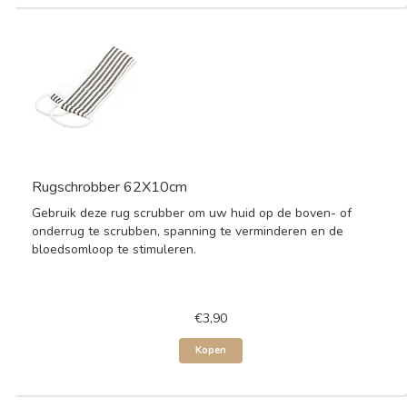
Rugschrobber 62X10cm
Gebruik deze rug scrubber om uw huid op de boven- of
onderrug te scrubben, spanning te verminderen en de
bloedsomloop te stimuleren.
€3,90
Kopen