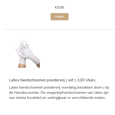
€9,95
Kopen
Latex handschoenen poedervrij | wit | 100 stuks
Latex handschoenen poedervrij voordelig bestellen doet u bij
de Harsdiscounter. De wegwerphandschoenen van latex zijn
van sterke kwaliteit en verkrijgbaar in verschillende maten.