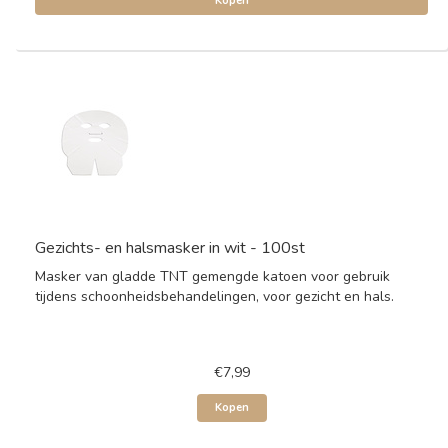
Kopen
Gezichts- en halsmasker in wit - 100st
Masker van gladde TNT gemengde katoen voor gebruik
tijdens schoonheidsbehandelingen, voor gezicht en hals.
€7,99
Kopen