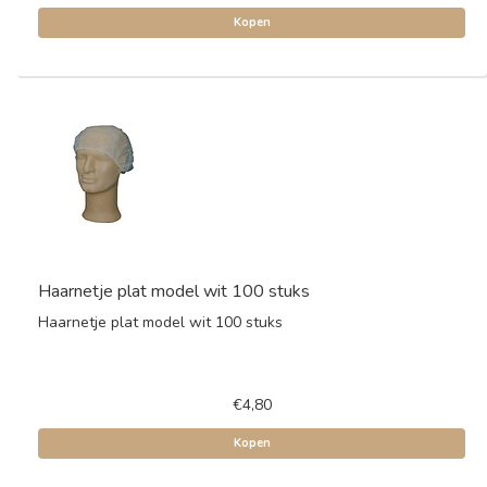
Kopen
Haarnetje plat model wit 100 stuks
Haarnetje plat model wit 100 stuks
€4,80
Kopen