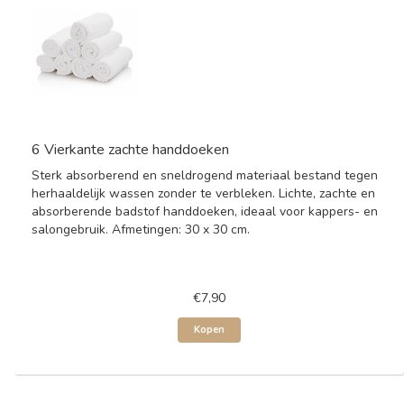
6 Vierkante zachte handdoeken
Sterk absorberend en sneldrogend materiaal bestand tegen
herhaaldelijk wassen zonder te verbleken. Lichte, zachte en
absorberende badstof handdoeken, ideaal voor kappers- en
salongebruik. Afmetingen: 30 x 30 cm.
€7,90
Kopen