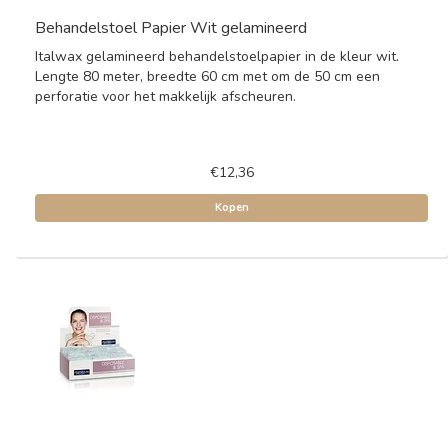
Behandelstoel Papier Wit gelamineerd
Italwax gelamineerd behandelstoelpapier in de kleur wit.
Lengte 80 meter, breedte 60 cm met om de 50 cm een
perforatie voor het makkelijk afscheuren.
€12,36
Kopen