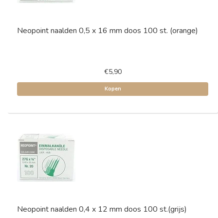
Neopoint naalden 0,5 x 16 mm doos 100 st. (orange)
€5,90
Kopen
Neopoint naalden 0,4 x 12 mm doos 100 st.(grijs)