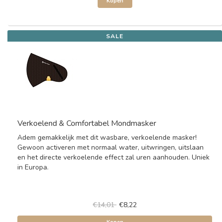
Kopen
SALE
Verkoelend & Comfortabel Mondmasker
Adem gemakkelijk met dit wasbare, verkoelende masker!
Gewoon activeren met normaal water, uitwringen, uitslaan
en het directe verkoelende effect zal uren aanhouden. Uniek
in Europa.
€14,01
€8,22