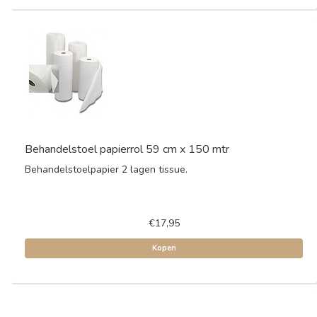
Behandelstoel papierrol 59 cm x 150 mtr
Behandelstoelpapier 2 lagen tissue.
€17,95
Kopen