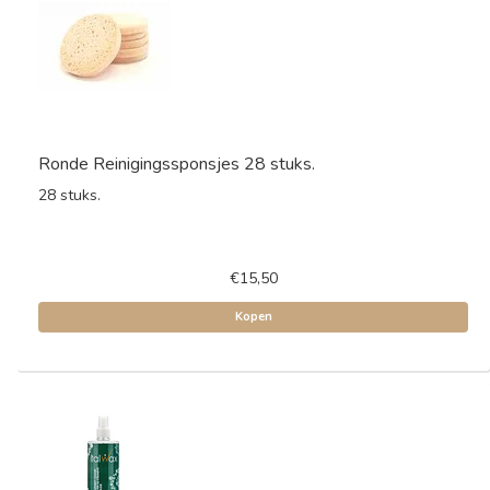
Ronde Reinigingssponsjes 28 stuks.
28 stuks.
€15,50
Kopen