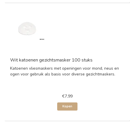
Wit katoenen gezichtsmasker 100 stuks
Katoenen vliesmaskers met openingen voor mond, neus en
ogen voor gebruik als basis voor diverse gezichtmaskers.
€7,99
Kopen