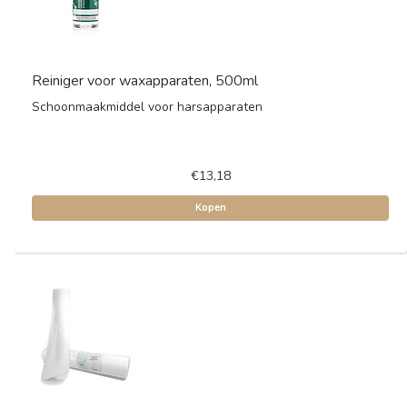
Reiniger voor waxapparaten, 500ml
Schoonmaakmiddel voor harsapparaten
€13,18
Kopen