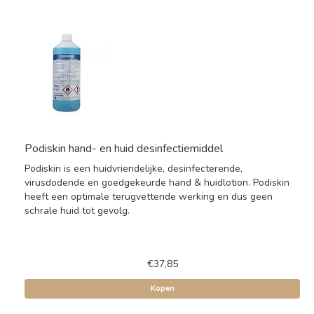
Podiskin hand- en huid desinfectiemiddel
Podiskin is een huidvriendelijke, desinfecterende,
virusdodende en goedgekeurde hand & huidlotion. Podiskin
heeft een optimale terugvettende werking en dus geen
schrale huid tot gevolg.
€37,85
Kopen