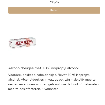
€8,26
Kopen
Alcoholdoekjes met 70% isopropyl alcohol
Voordeel pakket alcoholdoekjes. Bevat 70 % isopropyl
alcohol. Alcoholdoekjes in valuepack, zijn makkelijk mee te
nemen en kunnen worden gebruikt om de huid of materialen
mee te desinfecteren. 3 varianten.