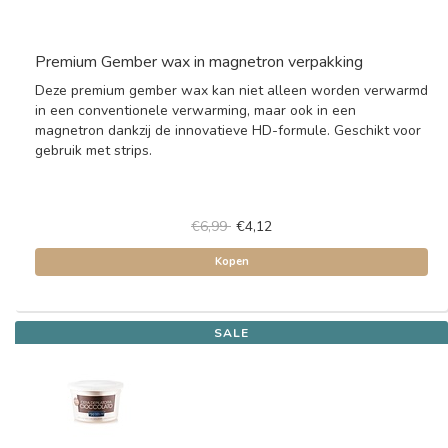
Premium Gember wax in magnetron verpakking
Deze premium gember wax kan niet alleen worden verwarmd
in een conventionele verwarming, maar ook in een
magnetron dankzij de innovatieve HD-formule. Geschikt voor
gebruik met strips.
€6,99
€4,12
Kopen
SALE