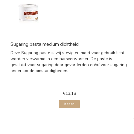
Sugaring pasta medium dichtheid
Deze Sugaring paste is vrij stevig en moet voor gebruik licht
worden verwarmd in een harsverwarmer. De paste is
geschikt voor sugaring door gevorderden en/of voor sugaring
onder koude omstandigheden.
€13,18
Kopen