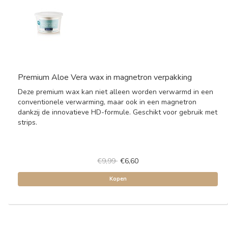
Premium Aloe Vera wax in magnetron verpakking
Deze premium wax kan niet alleen worden verwarmd in een
conventionele verwarming, maar ook in een magnetron
dankzij de innovatieve HD-formule. Geschikt voor gebruik met
strips.
€9,99
€6,60
Kopen