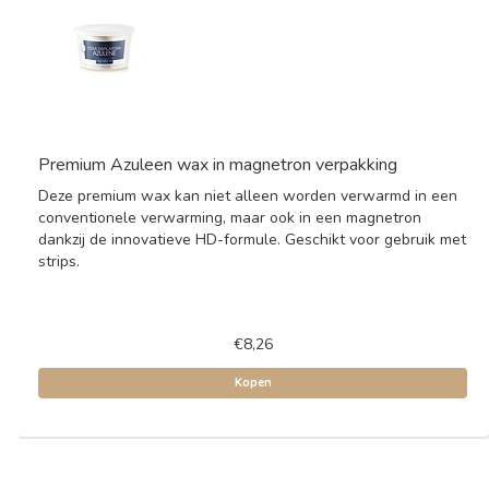
Premium Azuleen wax in magnetron verpakking
Deze premium wax kan niet alleen worden verwarmd in een
conventionele verwarming, maar ook in een magnetron
dankzij de innovatieve HD-formule. Geschikt voor gebruik met
strips.
€8,26
Kopen