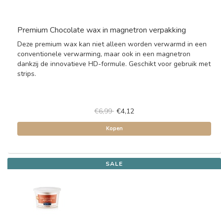
Premium Chocolate wax in magnetron verpakking
Deze premium wax kan niet alleen worden verwarmd in een
conventionele verwarming, maar ook in een magnetron
dankzij de innovatieve HD-formule. Geschikt voor gebruik met
strips.
€6,99
€4,12
Kopen
SALE