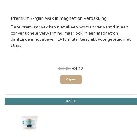
Premium Argan wax in magnetron verpakking
Deze premium wax kan niet alleen worden verwarmd in een
conventionele verwarming, maar ook in een magnetron
dankzij de innovatieve HD-formule. Geschikt voor gebruik met
strips.
€6,99
€4,12
Kopen
SALE