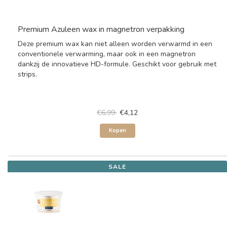
Premium Azuleen wax in magnetron verpakking
Deze premium wax kan niet alleen worden verwarmd in een
conventionele verwarming, maar ook in een magnetron
dankzij de innovatieve HD-formule. Geschikt voor gebruik met
strips.
€6,99
€4,12
Kopen
SALE