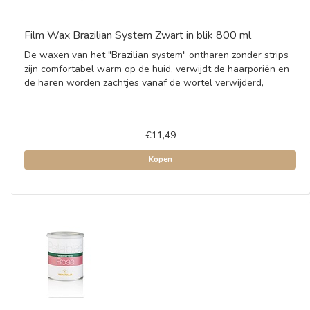
Film Wax Brazilian System Zwart in blik 800 ml
De waxen van het "Brazilian system" ontharen zonder strips
zijn comfortabel warm op de huid, verwijdt de haarporiën en
de haren worden zachtjes vanaf de wortel verwijderd,
€11,49
Kopen