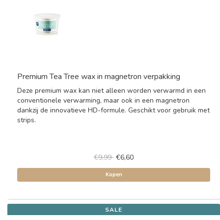
Premium Tea Tree wax in magnetron verpakking
Deze premium wax kan niet alleen worden verwarmd in een
conventionele verwarming, maar ook in een magnetron
dankzij de innovatieve HD-formule. Geschikt voor gebruik met
strips.
€9,99
€6,60
Kopen
SALE