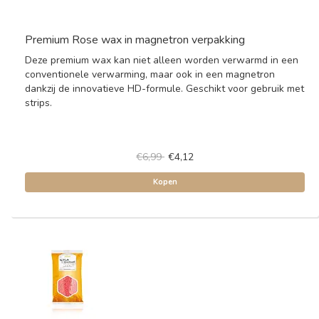
Premium Rose wax in magnetron verpakking
Deze premium wax kan niet alleen worden verwarmd in een
conventionele verwarming, maar ook in een magnetron
dankzij de innovatieve HD-formule. Geschikt voor gebruik met
strips.
€6,99
€4,12
Kopen