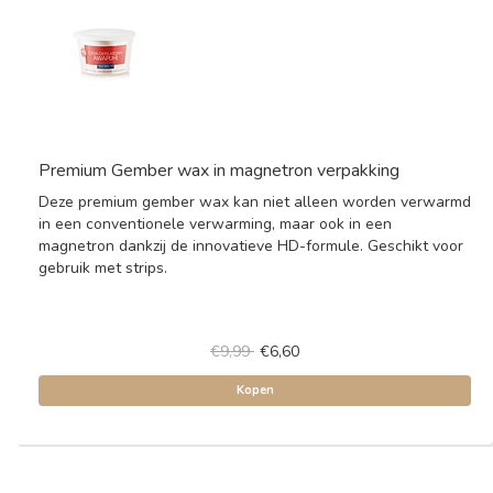
Premium Gember wax in magnetron verpakking
Deze premium gember wax kan niet alleen worden verwarmd
in een conventionele verwarming, maar ook in een
magnetron dankzij de innovatieve HD-formule. Geschikt voor
gebruik met strips.
€9,99
€6,60
Kopen