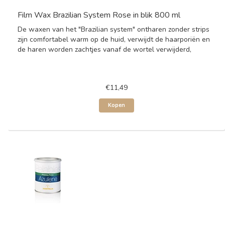
Film Wax Brazilian System Rose in blik 800 ml
De waxen van het "Brazilian system" ontharen zonder strips
zijn comfortabel warm op de huid, verwijdt de haarporiën en
de haren worden zachtjes vanaf de wortel verwijderd,
€11,49
Kopen