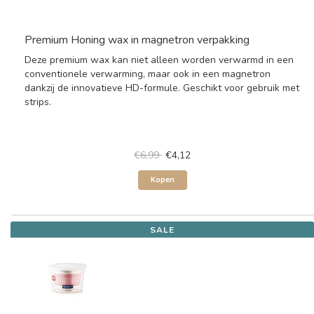
Premium Honing wax in magnetron verpakking
Deze premium wax kan niet alleen worden verwarmd in een
conventionele verwarming, maar ook in een magnetron
dankzij de innovatieve HD-formule. Geschikt voor gebruik met
strips.
€6,99
€4,12
Kopen
SALE