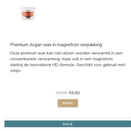
Premium Argan wax in magnetron verpakking
Deze premium wax kan niet alleen worden verwarmd in een
conventionele verwarming, maar ook in een magnetron
dankzij de innovatieve HD-formule. Geschikt voor gebruik met
strips.
€9,99
€6,60
Kopen
SALE