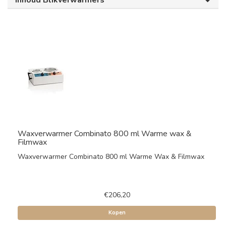
Inhoud Blikverwarmers
Waxverwarmer Combinato 800 ml Warme wax &
Filmwax
Waxverwarmer Combinato 800 ml Warme Wax & Filmwax
€206,20
Kopen