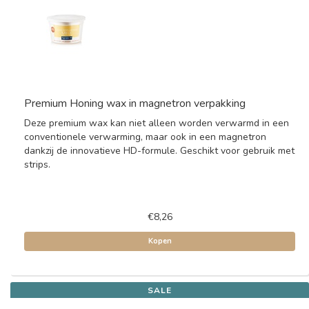
Premium Honing wax in magnetron verpakking
Deze premium wax kan niet alleen worden verwarmd in een
conventionele verwarming, maar ook in een magnetron
dankzij de innovatieve HD-formule. Geschikt voor gebruik met
strips.
€8,26
Kopen
SALE