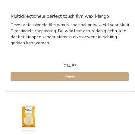
Multidirectionele perfect touch film wax Mango
Deze professionele film wax is speciaal ontwikkeld voor Multi
Directionele toepassing. De wax laat zich zodanig gebruiken
dat het strippen zonder strips in elke gewenste richting
gedaan kan worden.
€14,87
Kopen