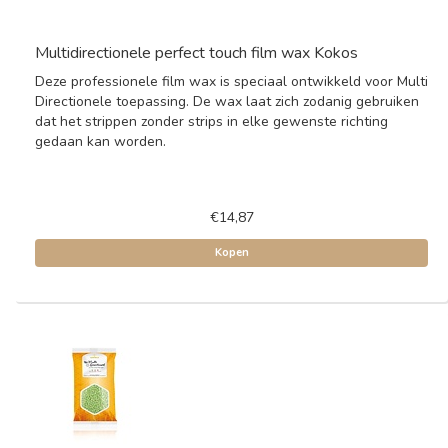
Multidirectionele perfect touch film wax Kokos
Deze professionele film wax is speciaal ontwikkeld voor Multi
Directionele toepassing. De wax laat zich zodanig gebruiken
dat het strippen zonder strips in elke gewenste richting
gedaan kan worden.
€14,87
Kopen