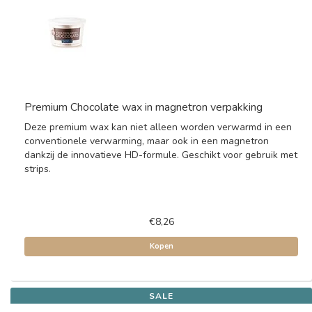
Premium Chocolate wax in magnetron verpakking
Deze premium wax kan niet alleen worden verwarmd in een
conventionele verwarming, maar ook in een magnetron
dankzij de innovatieve HD-formule. Geschikt voor gebruik met
strips.
€8,26
Kopen
SALE