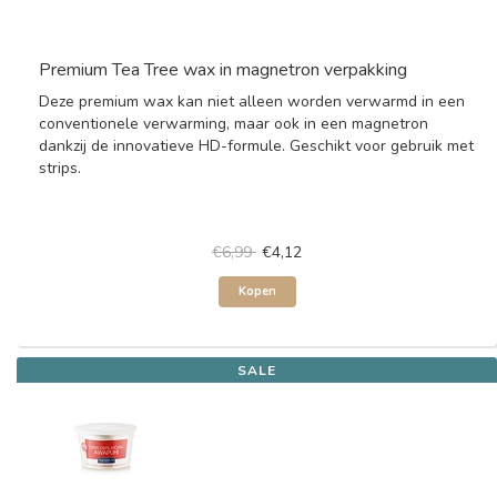
Premium Tea Tree wax in magnetron verpakking
Deze premium wax kan niet alleen worden verwarmd in een
conventionele verwarming, maar ook in een magnetron
dankzij de innovatieve HD-formule. Geschikt voor gebruik met
strips.
€6,99
€4,12
Kopen
SALE