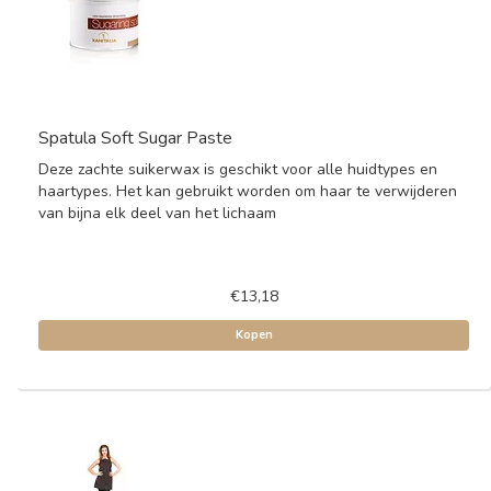
Spatula Soft Sugar Paste
Deze zachte suikerwax is geschikt voor alle huidtypes en
haartypes. Het kan gebruikt worden om haar te verwijderen
van bijna elk deel van het lichaam
€13,18
Kopen