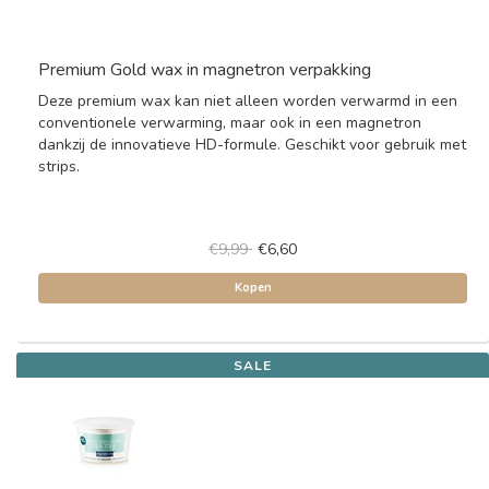
Premium Gold wax in magnetron verpakking
Deze premium wax kan niet alleen worden verwarmd in een
conventionele verwarming, maar ook in een magnetron
dankzij de innovatieve HD-formule. Geschikt voor gebruik met
strips.
€9,99
€6,60
Kopen
SALE