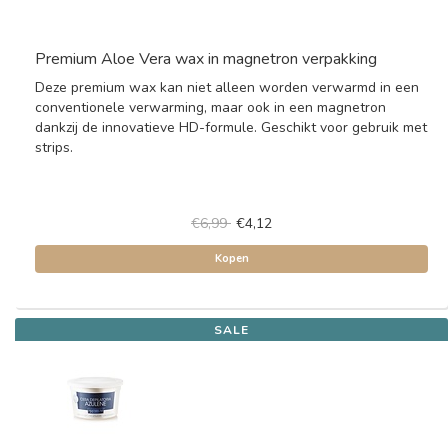
Premium Aloe Vera wax in magnetron verpakking
Deze premium wax kan niet alleen worden verwarmd in een
conventionele verwarming, maar ook in een magnetron
dankzij de innovatieve HD-formule. Geschikt voor gebruik met
strips.
€6,99
€4,12
Kopen
SALE