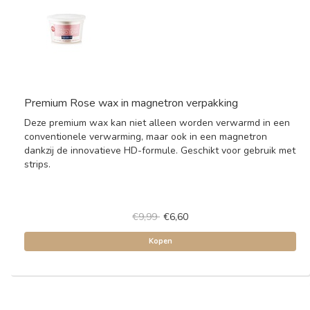
Premium Rose wax in magnetron verpakking
Deze premium wax kan niet alleen worden verwarmd in een
conventionele verwarming, maar ook in een magnetron
dankzij de innovatieve HD-formule. Geschikt voor gebruik met
strips.
€9,99
€6,60
Kopen