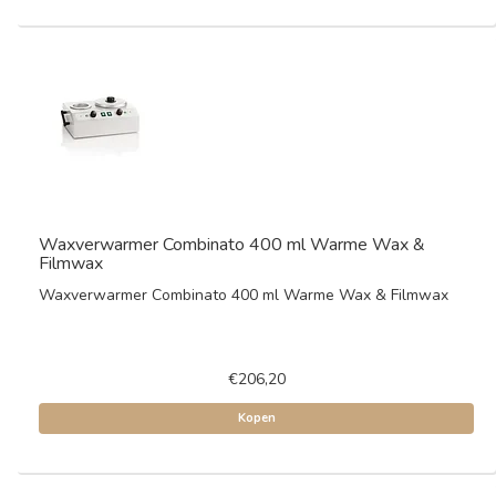
Waxverwarmer Combinato 400 ml Warme Wax &
Filmwax
Waxverwarmer Combinato 400 ml Warme Wax & Filmwax
€206,20
Kopen