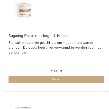
Sugaring Paste met hoge dichtheid
Een suikerpasta die geschikt is om met de hand aan te
brengen. De pasta hoeft niet verwarmd te worden voor het
aanbrengen.
€13,18
Kopen