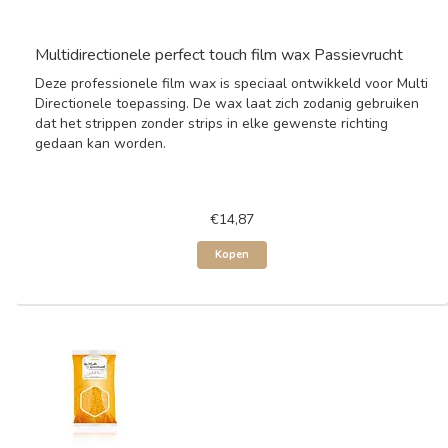
Multidirectionele perfect touch film wax Passievrucht
Deze professionele film wax is speciaal ontwikkeld voor Multi
Directionele toepassing. De wax laat zich zodanig gebruiken
dat het strippen zonder strips in elke gewenste richting
gedaan kan worden.
€14,87
Kopen