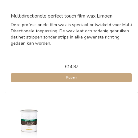
Multidirectionele perfect touch film wax Limoen
Deze professionele film wax is speciaal ontwikkeld voor Multi
Directionele toepassing. De wax laat zich zodanig gebruiken
dat het strippen zonder strips in elke gewenste richting
gedaan kan worden.
€14,87
Kopen