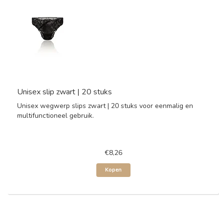
Unisex slip zwart | 20 stuks
Unisex wegwerp slips zwart | 20 stuks voor eenmalig en
multifunctioneel gebruik.
€8,26
Kopen