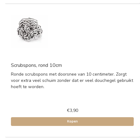
Scrubspons, rond 10cm
Ronde scrubspons met doorsnee van 10 centimeter. Zorgt
voor extra veel schuim zonder dat er veel douchegel gebruikt
hoeft te worden.
€3,90
Kopen