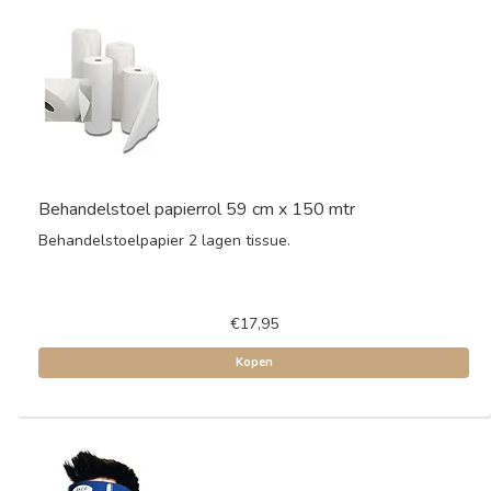
Behandelstoel papierrol 59 cm x 150 mtr
Behandelstoelpapier 2 lagen tissue.
€17,95
Kopen