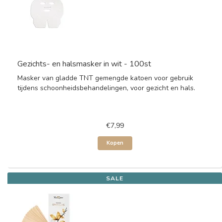
Gezichts- en halsmasker in wit - 100st
Masker van gladde TNT gemengde katoen voor gebruik
tijdens schoonheidsbehandelingen, voor gezicht en hals.
€7,99
Kopen
SALE