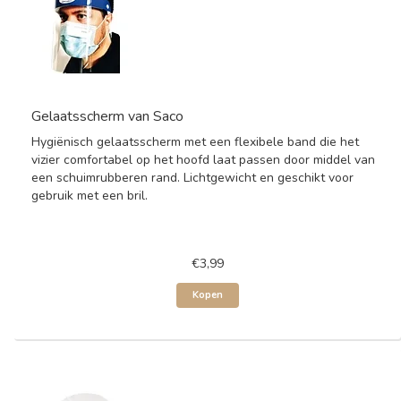
Gelaatsscherm van Saco
Hygiënisch gelaatsscherm met een flexibele band die het
vizier comfortabel op het hoofd laat passen door middel van
een schuimrubberen rand. Lichtgewicht en geschikt voor
gebruik met een bril.
€3,99
Kopen