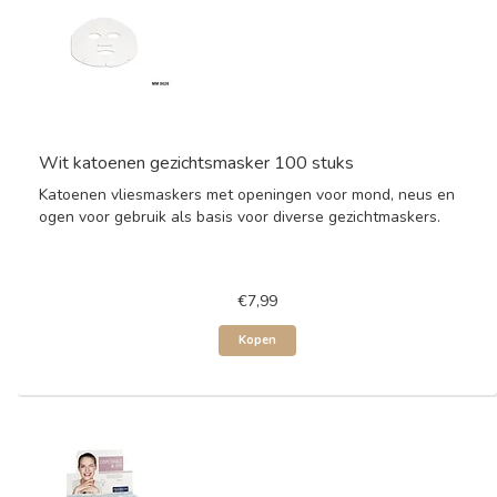
Wit katoenen gezichtsmasker 100 stuks
Katoenen vliesmaskers met openingen voor mond, neus en
ogen voor gebruik als basis voor diverse gezichtmaskers.
€7,99
Kopen