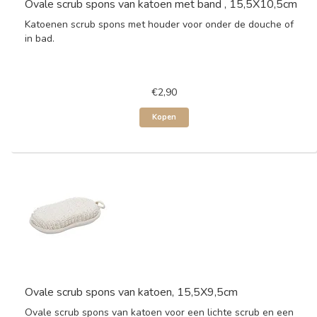
Ovale scrub spons van katoen met band , 15,5X10,5cm
Katoenen scrub spons met houder voor onder de douche of
in bad.
€2,90
Kopen
Ovale scrub spons van katoen, 15,5X9,5cm
Ovale scrub spons van katoen voor een lichte scrub en een