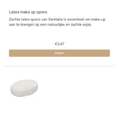
Latex make up spons
Zachte latex spons van Xanitalia is essentieel om make-up
aan te brengen op een natuurlijke en zachte wijze.
€2,47
Kopen