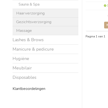
Sauna & Spa
O
Haarverzorging
Gezichtsverzorging
Massage
Pagina 1 van 1
Lashes & Brows
Manicure & pedicure
Hygiëne
Meubilair
Disposables
Klantbeoordelingen