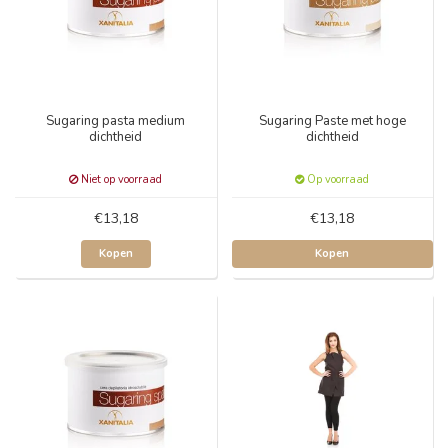
Sugaring pasta medium
Sugaring Paste met hoge
dichtheid
dichtheid
Niet op voorraad
Op voorraad
€13,18
€13,18
Kopen
Kopen