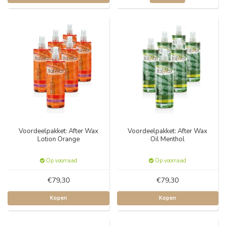
Voordeelpakket: After Wax
Voordeelpakket: After Wax
Lotion Orange
Oil Menthol
Op voorraad
Op voorraad
€79,30
€79,30
Kopen
Kopen