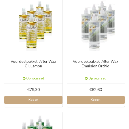
Voordeelpakket: After Wax
Voordeelpakket: After Wax
Oil Lemon
Emulsion Orchid
Op voorraad
Op voorraad
€79,30
€82,60
Kopen
Kopen