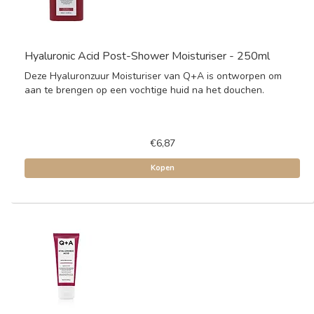
Hyaluronic Acid Post-Shower Moisturiser - 250ml
Deze Hyaluronzuur Moisturiser van Q+A is ontworpen om
aan te brengen op een vochtige huid na het douchen.
€6,87
Kopen