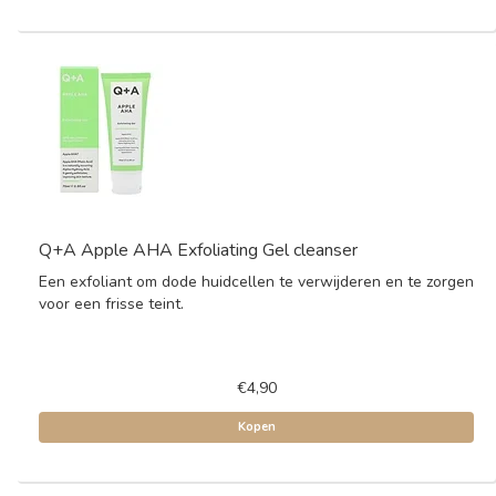
Q+A Apple AHA Exfoliating Gel cleanser
Een exfoliant om dode huidcellen te verwijderen en te zorgen
voor een frisse teint.
€4,90
Kopen