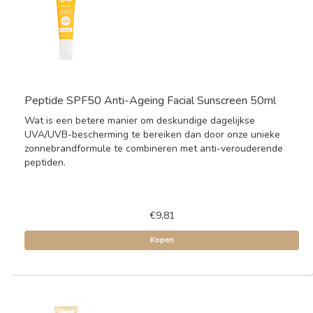
Peptide SPF50 Anti-Ageing Facial Sunscreen 50ml
Wat is een betere manier om deskundige dagelijkse
UVA/UVB-bescherming te bereiken dan door onze unieke
zonnebrandformule te combineren met anti-verouderende
peptiden.
€9,81
Kopen