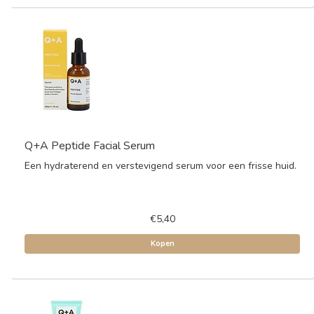
Q+A Peptide Facial Serum
Een hydraterend en verstevigend serum voor een frisse huid.
€5,40
Kopen