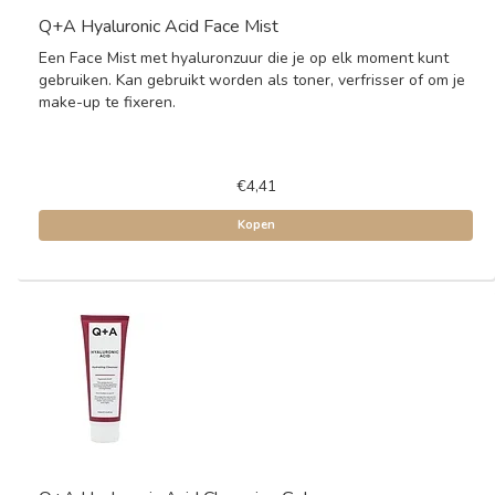
Q+A Hyaluronic Acid Face Mist
Een Face Mist met hyaluronzuur die je op elk moment kunt
gebruiken. Kan gebruikt worden als toner, verfrisser of om je
make-up te fixeren.
€4,41
Kopen