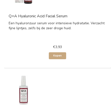
Q+A Hyaluronic Acid Facial Serum
Een hyaluronzuur serum voor intensieve hydratatie. Verzacht
fijne lijntjes, zelfs bij de zeer droge huid.
€3,93
Kopen