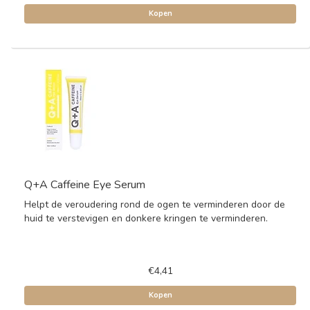
Kopen
Q+A Caffeine Eye Serum
Helpt de veroudering rond de ogen te verminderen door de
huid te verstevigen en donkere kringen te verminderen.
€4,41
Kopen