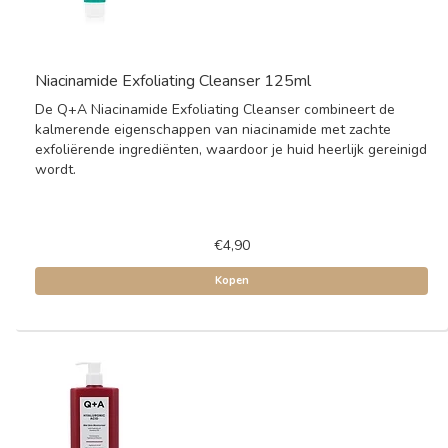
Niacinamide Exfoliating Cleanser 125ml
De Q+A Niacinamide Exfoliating Cleanser combineert de
kalmerende eigenschappen van niacinamide met zachte
exfoliërende ingrediënten, waardoor je huid heerlijk gereinigd
wordt.
€4,90
Kopen