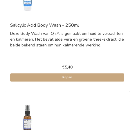
Salicylic Acid Body Wash - 250ml
Deze Body Wash van Q+A is gemaakt om huid te verzachten
en kalmeren. Het bevat aloë vera en groene thee-extract, die
beide bekend staan om hun kalmerende werking.
€5,40
Kopen