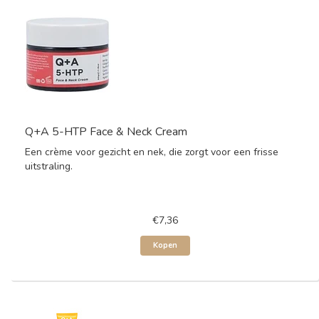
Q+A 5-HTP Face & Neck Cream
Een crème voor gezicht en nek, die zorgt voor een frisse
uitstraling.
€7,36
Kopen