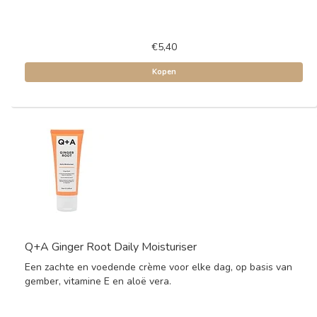
€5,40
Kopen
Q+A Ginger Root Daily Moisturiser
Een zachte en voedende crème voor elke dag, op basis van
gember, vitamine E en aloë vera.