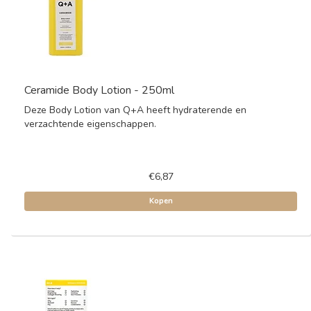
Ceramide Body Lotion - 250ml
Deze Body Lotion van Q+A heeft hydraterende en
verzachtende eigenschappen.
€6,87
Kopen