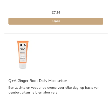
€7,36
Kopen
Q+A Ginger Root Daily Moisturiser
Een zachte en voedende crème voor elke dag, op basis van
gember, vitamine E en aloë vera.