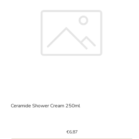
Ceramide Shower Cream 250ml
€6,87