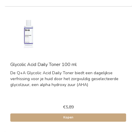
Glycolic Acid Daily Toner 100 ml
De Q+A Glycolic Acid Daily Toner biedt een dagelijkse
verfrissing voor je huid door het zorgvuldig geselecteerde
glycolzuur, een alpha hydroxy zuur (AHA)
€5,89
Kopen