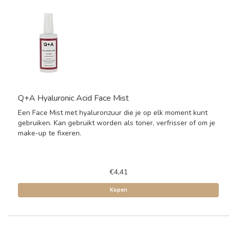
Q+A Hyaluronic Acid Face Mist
Een Face Mist met hyaluronzuur die je op elk moment kunt
gebruiken. Kan gebruikt worden als toner, verfrisser of om je
make-up te fixeren.
€4,41
Kopen