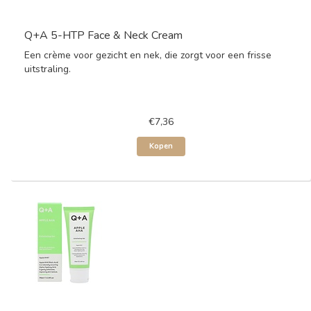
Q+A 5-HTP Face & Neck Cream
Een crème voor gezicht en nek, die zorgt voor een frisse
uitstraling.
€7,36
Kopen