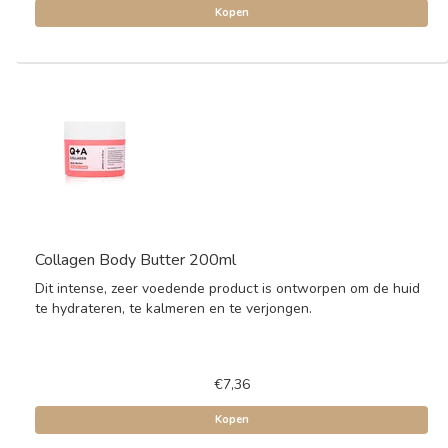
Kopen
Collagen Body Butter 200ml
Dit intense, zeer voedende product is ontworpen om de huid
te hydrateren, te kalmeren en te verjongen.
€7,36
Kopen