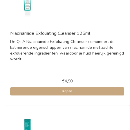
Niacinamide Exfoliating Cleanser 125ml
De Q+A Niacinamide Exfoliating Cleanser combineert de
kalmerende eigenschappen van niacinamide met zachte
exfoliërende ingrediënten, waardoor je huid heerlijk gereinigd
wordt.
€4,90
Kopen