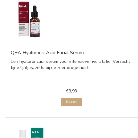
Q+A Hyaluronic Acid Facial Serum
Een hyaluronzuur serum voor intensieve hydratatie. Verzacht
fijne lijntjes, zelfs bij de zeer droge huid.
€3,93
Kopen