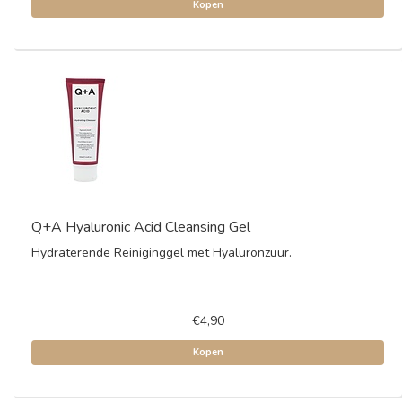
Kopen
Q+A Hyaluronic Acid Cleansing Gel
Hydraterende Reiniginggel met Hyaluronzuur.
€4,90
Kopen