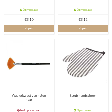
Op voorraad
Op voorraad
€3,10
€3,12
Kopen
Kopen
Waaierkwast van nylon
Scrub handschoen
haar
Niet op voorraad
Op voorraad