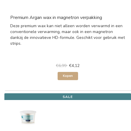
Premium Argan wax in magnetron verpakking
Deze premium wax kan niet alleen worden verwarmd in een
conventionele verwarming, maar ook in een magnetron
dankzij de innovatieve HD-formule. Geschikt voor gebruik met
strips.
€6,99
€4,12
Kopen
SALE