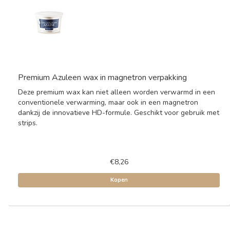
Premium Azuleen wax in magnetron verpakking
Deze premium wax kan niet alleen worden verwarmd in een
conventionele verwarming, maar ook in een magnetron
dankzij de innovatieve HD-formule. Geschikt voor gebruik met
strips.
€8,26
Kopen