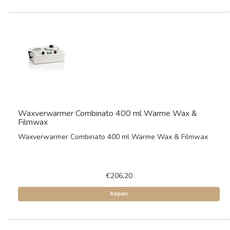
Waxverwarmer Combinato 400 ml Warme Wax &
Filmwax
Waxverwarmer Combinato 400 ml Warme Wax & Filmwax
€206,20
Kopen