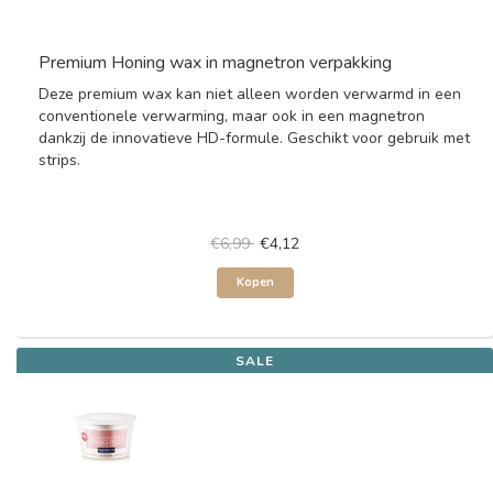
Premium Honing wax in magnetron verpakking
Deze premium wax kan niet alleen worden verwarmd in een
conventionele verwarming, maar ook in een magnetron
dankzij de innovatieve HD-formule. Geschikt voor gebruik met
strips.
€6,99
€4,12
Kopen
SALE