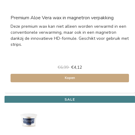
Premium Aloe Vera wax in magnetron verpakking
Deze premium wax kan niet alleen worden verwarmd in een
conventionele verwarming, maar ook in een magnetron
dankzij de innovatieve HD-formule. Geschikt voor gebruik met
strips.
€6,99
€4,12
Kopen
SALE