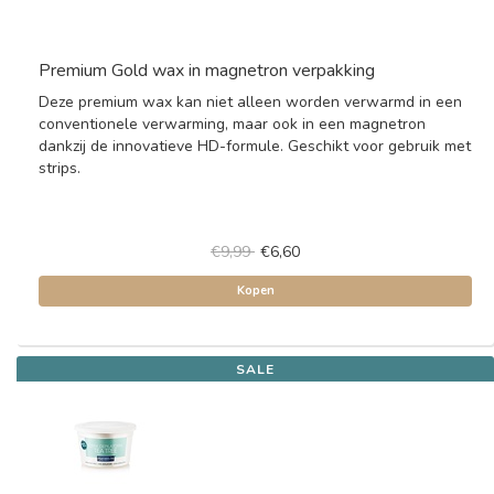
Premium Gold wax in magnetron verpakking
Deze premium wax kan niet alleen worden verwarmd in een
conventionele verwarming, maar ook in een magnetron
dankzij de innovatieve HD-formule. Geschikt voor gebruik met
strips.
€9,99
€6,60
Kopen
SALE