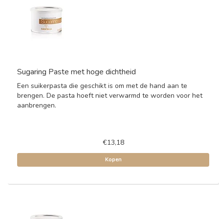
Sugaring Paste met hoge dichtheid
Een suikerpasta die geschikt is om met de hand aan te
brengen. De pasta hoeft niet verwarmd te worden voor het
aanbrengen.
€13,18
Kopen