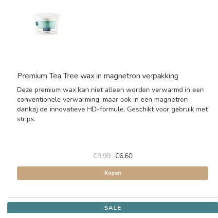
Premium Tea Tree wax in magnetron verpakking
Deze premium wax kan niet alleen worden verwarmd in een
conventionele verwarming, maar ook in een magnetron
dankzij de innovatieve HD-formule. Geschikt voor gebruik met
strips.
€9,99
€6,60
Kopen
SALE