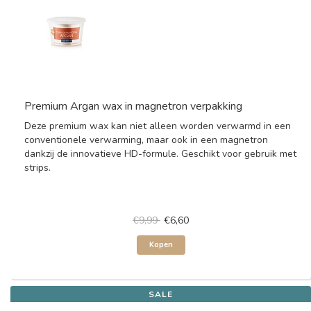
Premium Argan wax in magnetron verpakking
Deze premium wax kan niet alleen worden verwarmd in een
conventionele verwarming, maar ook in een magnetron
dankzij de innovatieve HD-formule. Geschikt voor gebruik met
strips.
€9,99
€6,60
Kopen
SALE