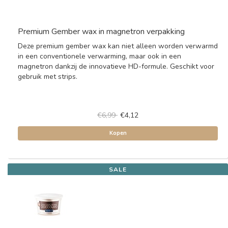
Premium Gember wax in magnetron verpakking
Deze premium gember wax kan niet alleen worden verwarmd
in een conventionele verwarming, maar ook in een
magnetron dankzij de innovatieve HD-formule. Geschikt voor
gebruik met strips.
€6,99
€4,12
Kopen
SALE