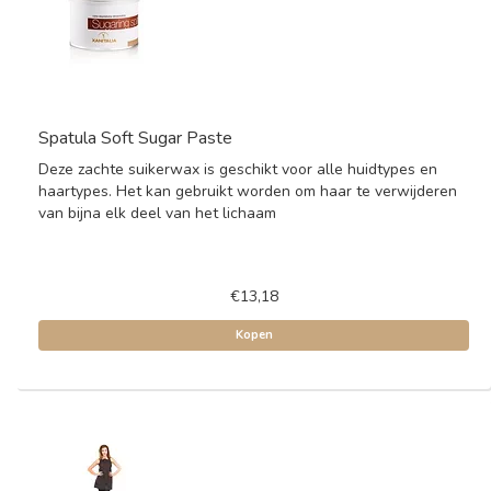
Spatula Soft Sugar Paste
Deze zachte suikerwax is geschikt voor alle huidtypes en
haartypes. Het kan gebruikt worden om haar te verwijderen
van bijna elk deel van het lichaam
€13,18
Kopen