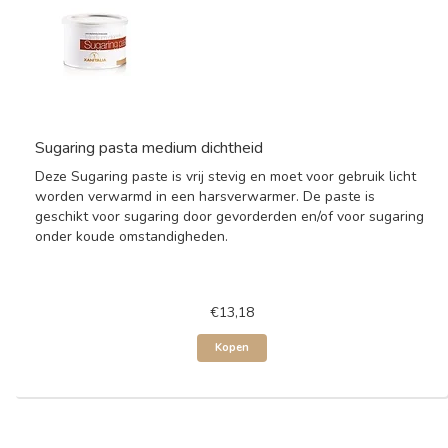
Sugaring pasta medium dichtheid
Deze Sugaring paste is vrij stevig en moet voor gebruik licht
worden verwarmd in een harsverwarmer. De paste is
geschikt voor sugaring door gevorderden en/of voor sugaring
onder koude omstandigheden.
€13,18
Kopen