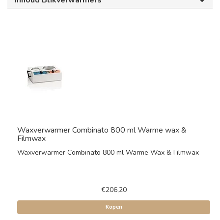
Inhoud Blikverwarmers
Waxverwarmer Combinato 800 ml Warme wax &
Filmwax
Waxverwarmer Combinato 800 ml Warme Wax & Filmwax
€206,20
Kopen