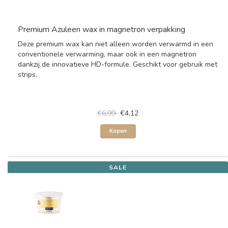
Premium Azuleen wax in magnetron verpakking
Deze premium wax kan niet alleen worden verwarmd in een
conventionele verwarming, maar ook in een magnetron
dankzij de innovatieve HD-formule. Geschikt voor gebruik met
strips.
€6,99
€4,12
Kopen
SALE