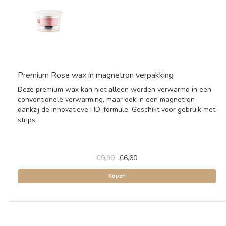
Premium Rose wax in magnetron verpakking
Deze premium wax kan niet alleen worden verwarmd in een
conventionele verwarming, maar ook in een magnetron
dankzij de innovatieve HD-formule. Geschikt voor gebruik met
strips.
€9,99
€6,60
Kopen