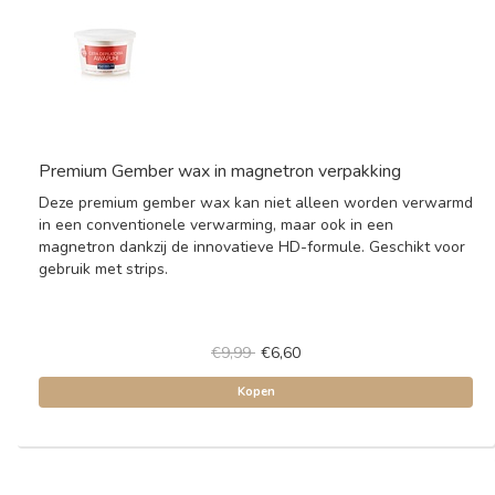
Premium Gember wax in magnetron verpakking
Deze premium gember wax kan niet alleen worden verwarmd
in een conventionele verwarming, maar ook in een
magnetron dankzij de innovatieve HD-formule. Geschikt voor
gebruik met strips.
€9,99
€6,60
Kopen