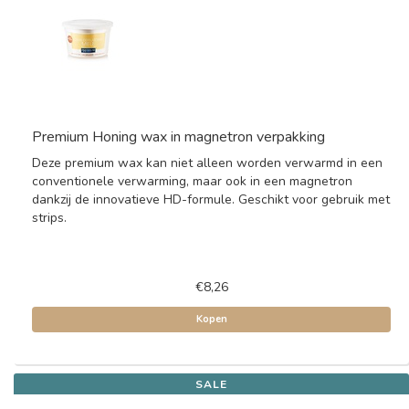
Premium Honing wax in magnetron verpakking
Deze premium wax kan niet alleen worden verwarmd in een
conventionele verwarming, maar ook in een magnetron
dankzij de innovatieve HD-formule. Geschikt voor gebruik met
strips.
€8,26
Kopen
SALE