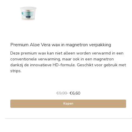
Premium Aloe Vera wax in magnetron verpakking
Deze premium wax kan niet alleen worden verwarmd in een
conventionele verwarming, maar ook in een magnetron
dankzij de innovatieve HD-formule. Geschikt voor gebruik met
strips.
€9,99
€6,60
Kopen