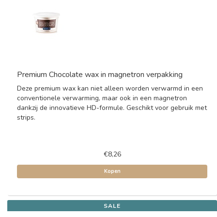
Premium Chocolate wax in magnetron verpakking
Deze premium wax kan niet alleen worden verwarmd in een
conventionele verwarming, maar ook in een magnetron
dankzij de innovatieve HD-formule. Geschikt voor gebruik met
strips.
€8,26
Kopen
SALE