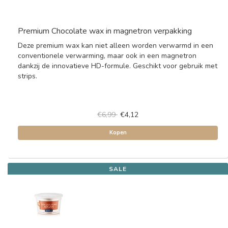
Premium Chocolate wax in magnetron verpakking
Deze premium wax kan niet alleen worden verwarmd in een
conventionele verwarming, maar ook in een magnetron
dankzij de innovatieve HD-formule. Geschikt voor gebruik met
strips.
€6,99
€4,12
Kopen
SALE