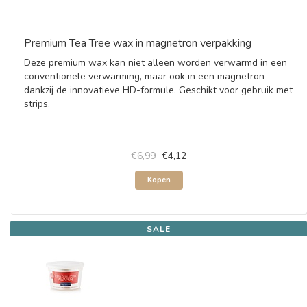
Premium Tea Tree wax in magnetron verpakking
Deze premium wax kan niet alleen worden verwarmd in een
conventionele verwarming, maar ook in een magnetron
dankzij de innovatieve HD-formule. Geschikt voor gebruik met
strips.
€6,99
€4,12
Kopen
SALE