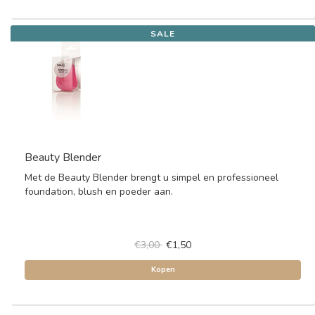
SALE
Beauty Blender
Met de Beauty Blender brengt u simpel en professioneel
foundation, blush en poeder aan.
€3,00
€1,50
Kopen