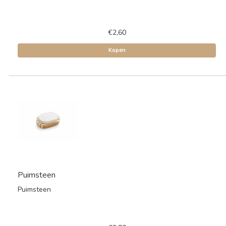
€2,60
Kopen
Puimsteen
Puimsteen