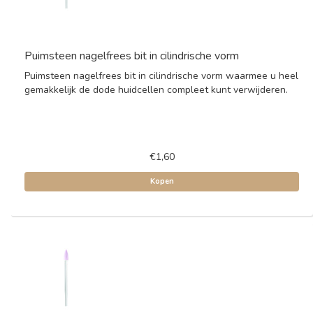
Puimsteen nagelfrees bit in cilindrische vorm
Puimsteen nagelfrees bit in cilindrische vorm waarmee u heel
gemakkelijk de dode huidcellen compleet kunt verwijderen.
€1,60
Kopen