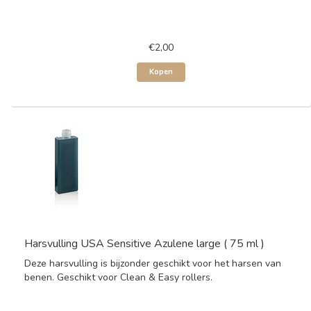
€2,00
Kopen
Harsvulling USA Sensitive Azulene large ( 75 ml )
Deze harsvulling is bijzonder geschikt voor het harsen van
benen. Geschikt voor Clean & Easy rollers.