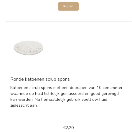
Kopen
Ronde katoenen scrub spons
Katoenen scrub spons met een doorsnee van 10 centimeter
waarmee de huid lichtelijk gemasseerd en goed gereinigd
kan worden. Na herhaaldelijk gebruik voelt uw huid
zijdezacht aan.
€2,20