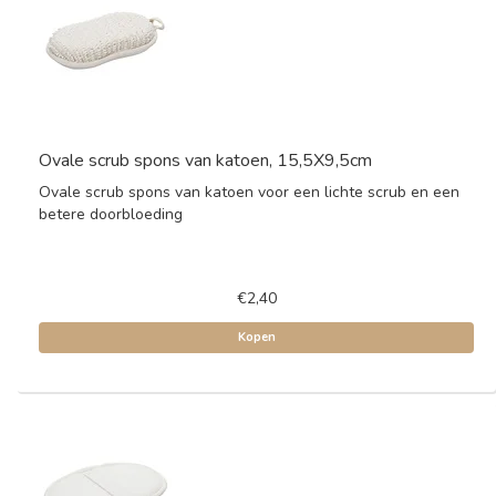
Ovale scrub spons van katoen, 15,5X9,5cm
Ovale scrub spons van katoen voor een lichte scrub en een
betere doorbloeding
€2,40
Kopen