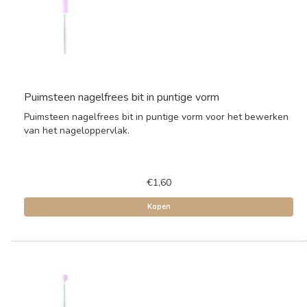
Puimsteen nagelfrees bit in puntige vorm
Puimsteen nagelfrees bit in puntige vorm voor het bewerken
van het nageloppervlak.
€1,60
Kopen