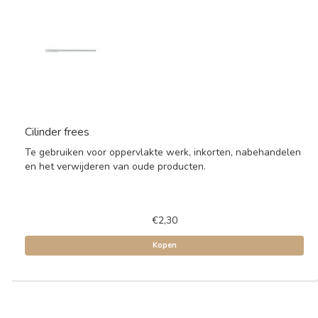
Cilinder frees
Te gebruiken voor oppervlakte werk, inkorten, nabehandelen
en het verwijderen van oude producten.
€2,30
Kopen