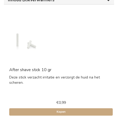
Inhoud Blikverwarmers
After shave stick 10 gr
Deze stick verzacht irritatie en verzorgt de huid na het
scheren.
€0,99
Kopen