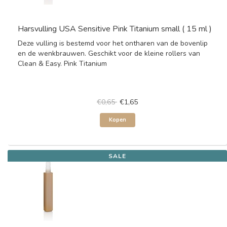
Harsvulling USA Sensitive Pink Titanium small ( 15 ml )
Deze vulling is bestemd voor het ontharen van de bovenlip
en de wenkbrauwen. Geschikt voor de kleine rollers van
Clean & Easy. Pink Titanium
€0,65
€1,65
Kopen
SALE