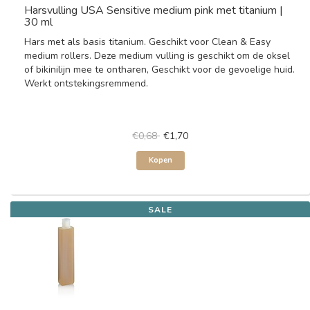
Harsvulling USA Sensitive medium pink met titanium |
30 ml
Hars met als basis titanium. Geschikt voor Clean & Easy
medium rollers. Deze medium vulling is geschikt om de oksel
of bikinilijn mee te ontharen, Geschikt voor de gevoelige huid.
Werkt ontstekingsremmend.
€0,68
€1,70
Kopen
SALE