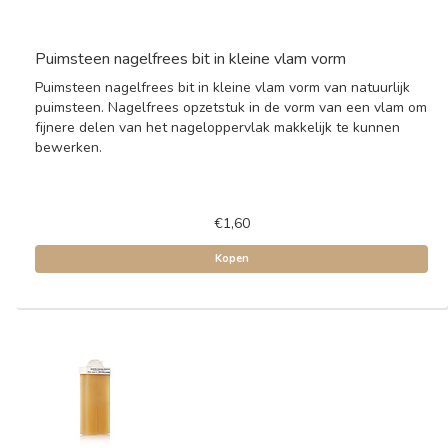
Puimsteen nagelfrees bit in kleine vlam vorm
Puimsteen nagelfrees bit in kleine vlam vorm van natuurlijk
puimsteen. Nagelfrees opzetstuk in de vorm van een vlam om
fijnere delen van het nageloppervlak makkelijk te kunnen
bewerken.
€1,60
Kopen