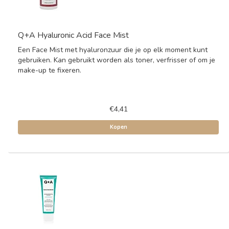
Q+A Hyaluronic Acid Face Mist
Een Face Mist met hyaluronzuur die je op elk moment kunt
gebruiken. Kan gebruikt worden als toner, verfrisser of om je
make-up te fixeren.
€4,41
Kopen