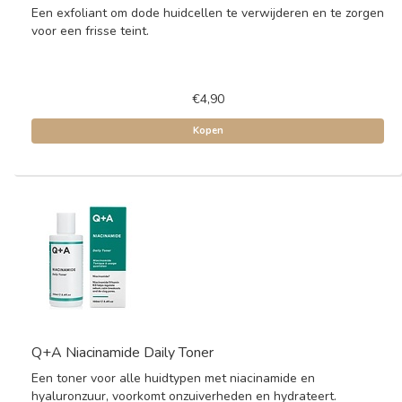
Een exfoliant om dode huidcellen te verwijderen en te zorgen
voor een frisse teint.
€4,90
Kopen
Q+A Niacinamide Daily Toner
Een toner voor alle huidtypen met niacinamide en
hyaluronzuur, voorkomt onzuiverheden en hydrateert.