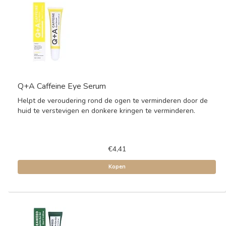
Q+A Caffeine Eye Serum
Helpt de veroudering rond de ogen te verminderen door de
huid te verstevigen en donkere kringen te verminderen.
€4,41
Kopen