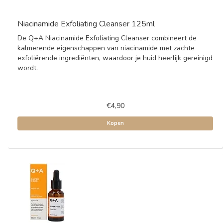
Niacinamide Exfoliating Cleanser 125ml
De Q+A Niacinamide Exfoliating Cleanser combineert de
kalmerende eigenschappen van niacinamide met zachte
exfoliërende ingrediënten, waardoor je huid heerlijk gereinigd
wordt.
€4,90
Kopen