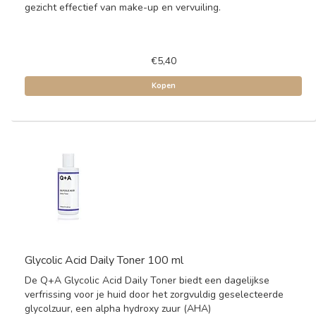
gezicht effectief van make-up en vervuiling.
€5,40
Kopen
Glycolic Acid Daily Toner 100 ml
De Q+A Glycolic Acid Daily Toner biedt een dagelijkse
verfrissing voor je huid door het zorgvuldig geselecteerde
glycolzuur, een alpha hydroxy zuur (AHA)