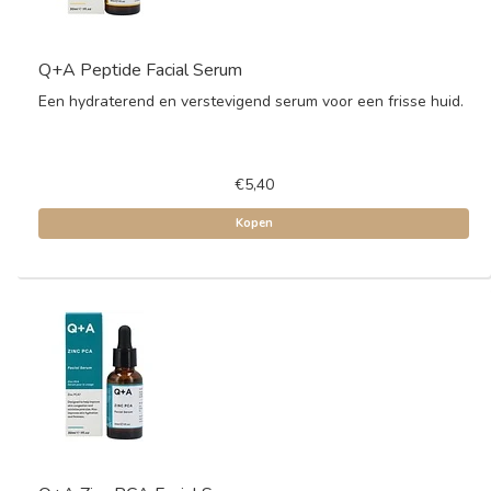
Q+A Peptide Facial Serum
Een hydraterend en verstevigend serum voor een frisse huid.
€5,40
Kopen