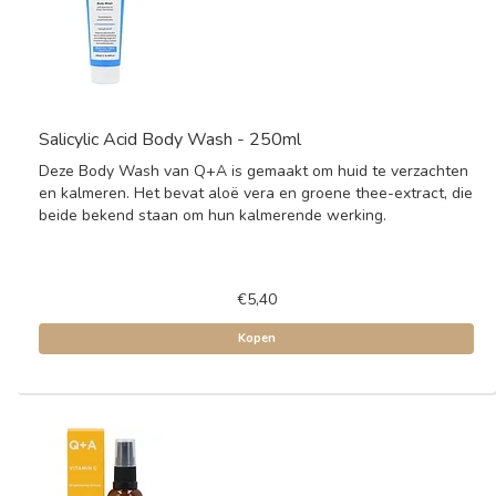
Salicylic Acid Body Wash - 250ml
Deze Body Wash van Q+A is gemaakt om huid te verzachten
en kalmeren. Het bevat aloë vera en groene thee-extract, die
beide bekend staan om hun kalmerende werking.
€5,40
Kopen