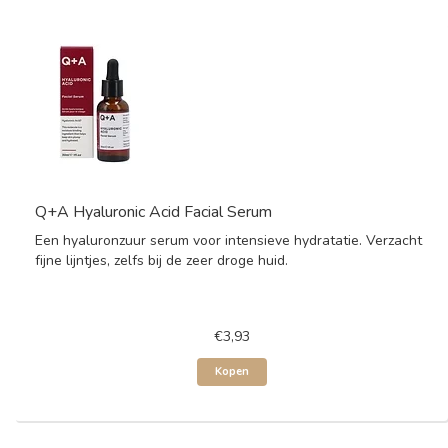
Q+A Hyaluronic Acid Facial Serum
Een hyaluronzuur serum voor intensieve hydratatie. Verzacht
fijne lijntjes, zelfs bij de zeer droge huid.
€3,93
Kopen