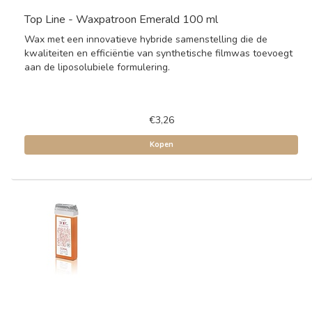
Top Line - Waxpatroon Emerald 100 ml
Wax met een innovatieve hybride samenstelling die de
kwaliteiten en efficiëntie van synthetische filmwas toevoegt
aan de liposolubiele formulering.
€3,26
Kopen