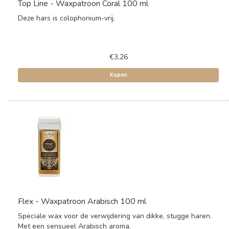
Top Line - Waxpatroon Coral 100 ml
Deze hars is colophonium-vrij.
€3,26
Kopen
Flex - Waxpatroon Arabisch 100 ml
Speciale wax voor de verwijdering van dikke, stugge haren.
Met een sensueel Arabisch aroma.