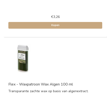
€3,26
Kopen
Flex - Waxpatroon Wax Algen 100 ml
Transparante zachte wax op basis van algenextract.