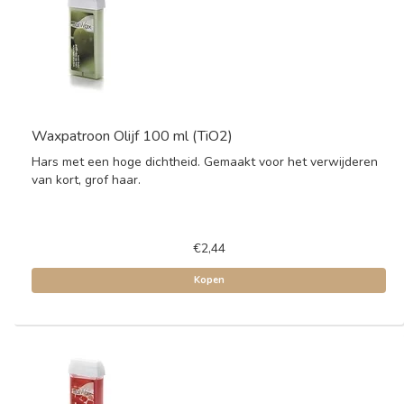
Waxpatroon Olijf 100 ml (TiO2)
Hars met een hoge dichtheid. Gemaakt voor het verwijderen
van kort, grof haar.
€2,44
Kopen