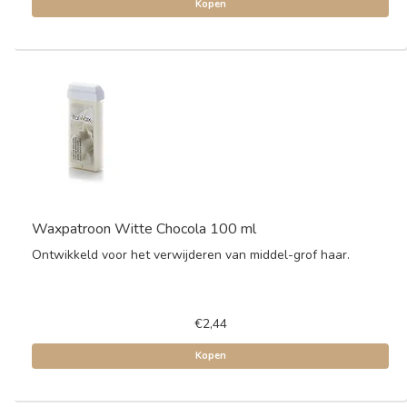
Kopen
Waxpatroon Witte Chocola 100 ml
Ontwikkeld voor het verwijderen van middel-grof haar.
€2,44
Kopen