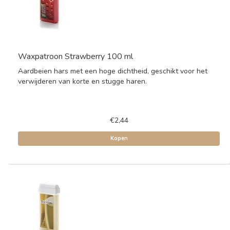
Waxpatroon Strawberry 100 ml
Aardbeien hars met een hoge dichtheid, geschikt voor het
verwijderen van korte en stugge haren.
€2,44
Kopen