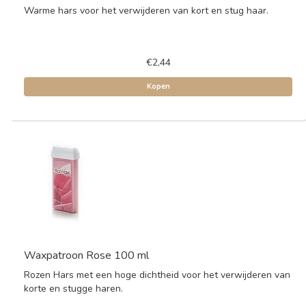
Warme hars voor het verwijderen van kort en stug haar.
€2,44
Kopen
Waxpatroon Rose 100 ml
Rozen Hars met een hoge dichtheid voor het verwijderen van
korte en stugge haren.