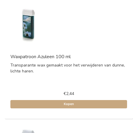
Waxpatroon Azuleen 100 ml
Transparante wax gemaakt voor het verwijderen van dunne,
lichte haren.
€2,44
Kopen