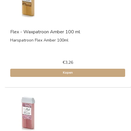
Flex - Waxpatroon Amber 100 ml
Harspatroon Flex Amber 100ml
€3,26
Kopen