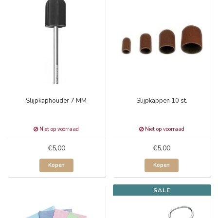
Slijpkaphouder 7 MM
Slijpkappen 10 st.
Niet op voorraad
Niet op voorraad
€5,00
€5,00
Kopen
Kopen
SALE