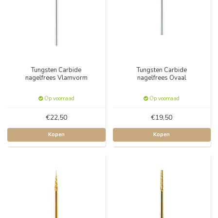
Tungsten Carbide
Tungsten Carbide
nagelfrees Vlamvorm
nagelfrees Ovaal
Op voorraad
Op voorraad
€22,50
€19,50
Kopen
Kopen