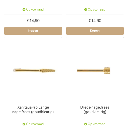
Op voorraad
Op voorraad
€14,90
€14,90
Kopen
Kopen
XanitaliaPro Lange
Brede nagelfrees
nagelfrees (goudkleurig)
(goudkleurig)
Op voorraad
Op voorraad