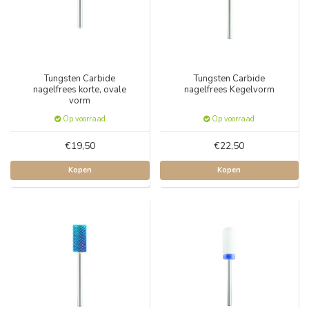
Tungsten Carbide
Tungsten Carbide
nagelfrees korte, ovale
nagelfrees Kegelvorm
vorm
Op voorraad
Op voorraad
€19,50
€22,50
Kopen
Kopen