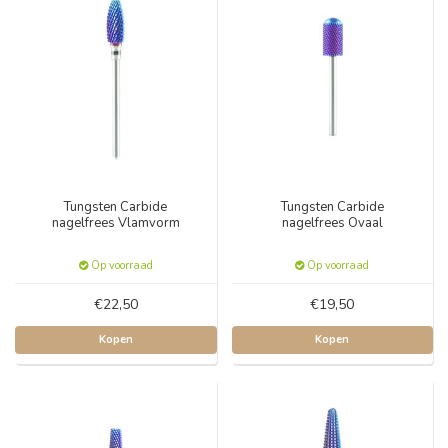
Tungsten Carbide
Tungsten Carbide
nagelfrees Vlamvorm
nagelfrees Ovaal
Op voorraad
Op voorraad
€22,50
€19,50
Kopen
Kopen