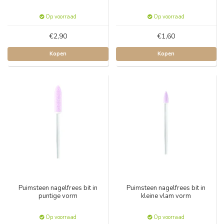
Op voorraad
Op voorraad
€2,90
€1,60
Kopen
Kopen
Puimsteen nagelfrees bit in
Puimsteen nagelfrees bit in
puntige vorm
kleine vlam vorm
Op voorraad
Op voorraad