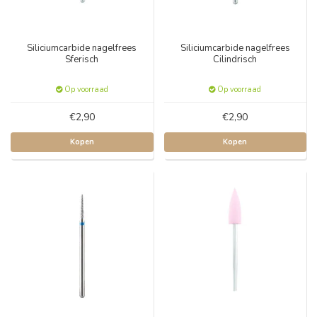
Siliciumcarbide nagelfrees
Siliciumcarbide nagelfrees
Sferisch
Cilindrisch
Op voorraad
Op voorraad
€2,90
€2,90
Kopen
Kopen