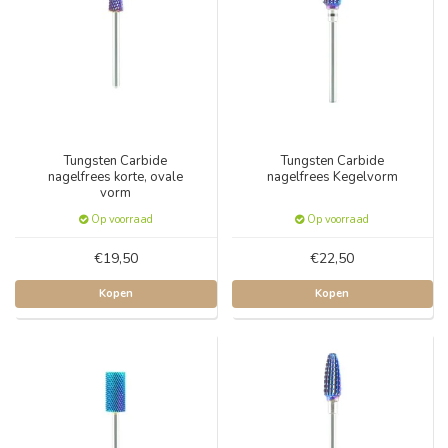
Tungsten Carbide
Tungsten Carbide
nagelfrees korte, ovale
nagelfrees Kegelvorm
vorm
Op voorraad
Op voorraad
€19,50
€22,50
Kopen
Kopen