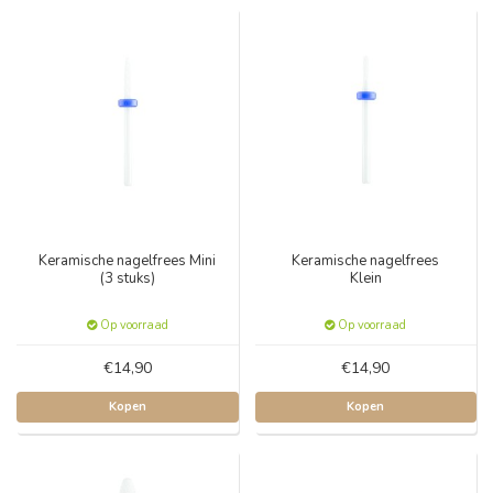
Keramische nagelfrees Mini
Keramische nagelfrees
(3 stuks)
Klein
Op voorraad
Op voorraad
€14,90
€14,90
Kopen
Kopen