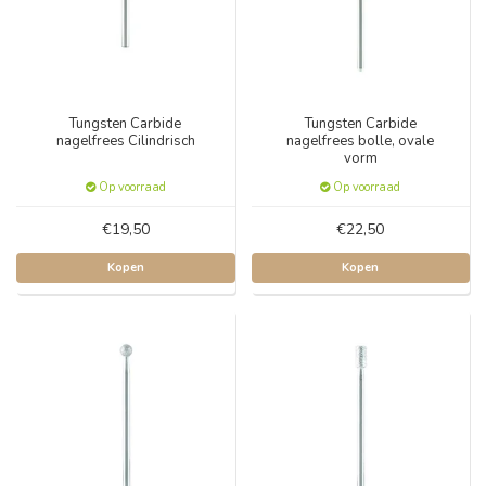
Tungsten Carbide
Tungsten Carbide
nagelfrees Cilindrisch
nagelfrees bolle, ovale
vorm
Op voorraad
Op voorraad
€19,50
€22,50
Kopen
Kopen