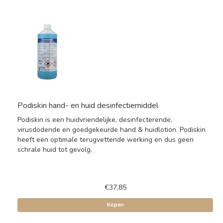
Podiskin hand- en huid desinfectiemiddel
Podiskin is een huidvriendelijke, desinfecterende,
virusdodende en goedgekeurde hand & huidlotion. Podiskin
heeft een optimale terugvettende werking en dus geen
schrale huid tot gevolg.
€37,85
Kopen