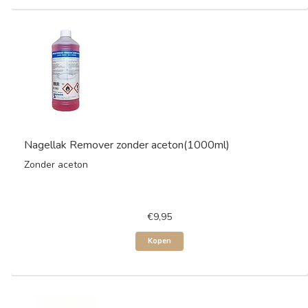
Nagellak Remover zonder aceton(1000ml)
Zonder aceton
€9,95
Kopen