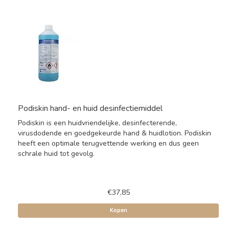
Podiskin hand- en huid desinfectiemiddel
Podiskin is een huidvriendelijke, desinfecterende,
virusdodende en goedgekeurde hand & huidlotion. Podiskin
heeft een optimale terugvettende werking en dus geen
schrale huid tot gevolg.
€37,85
Kopen