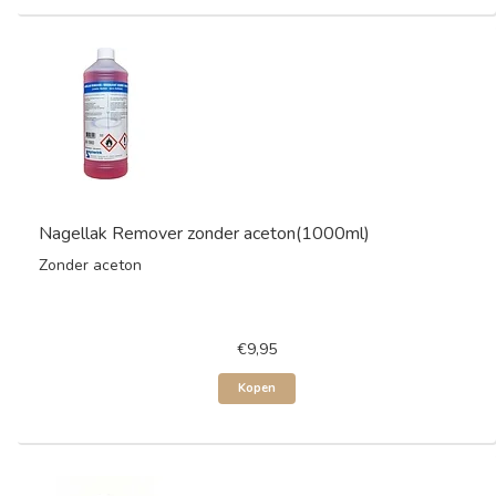
Nagellak Remover zonder aceton(1000ml)
Zonder aceton
€9,95
Kopen