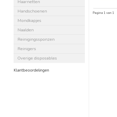
Haarnetten
Handschoenen
Pagina 1 van 1
Mondkapjes
Naalden
Reinigingssponzen
Reinigers
Overige disposables
Klantbeoordelingen